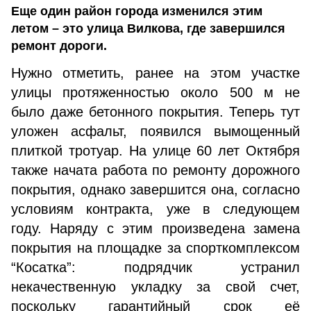
Еще один район города изменился этим
летом – это улица Вилкова, где завершился
ремонт дороги.
Нужно отметить, ранее на этом участке
улицы протяженностью около 500 м не
было даже бетонного покрытия. Теперь тут
уложен асфальт, появился вымощенный
плиткой тротуар. На улице 60 лет Октября
также начата работа по ремонту дорожного
покрытия, однако завершится она, согласно
условиям контракта, уже в следующем
году. Наряду с этим произведена замена
покрытия на площадке за спорткомплексом
“Косатка”: подрядчик устранил
некачественную укладку за свой счет,
поскольку гарантийный срок её