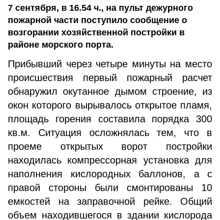
7 сентября, в 16.54 ч., на пульт дежурного
пожарной части поступило сообщение о
возгорании хозяйственной постройки в
районе морского порта.
Прибывший через четыре минуты на место
происшествия первый пожарный расчет
обнаружил окутанное дымом строение, из
окон которого вырывалось открытое пламя,
площадь горения составила порядка 300
кв.м. Ситуация осложнялась тем, что в
проеме открытых ворот постройки
находилась компрессорная установка для
наполнения кислородных баллонов, а с
правой стороны были смонтированы 10
емкостей на заправочной рейке. Общий
объем находившегося в здании кислорода