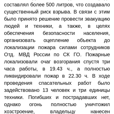
составлял более 500 литров, что создавало
существенный риск взрыва. В связи с этим
было принято решение провести эвакуацию
людей и техники, а также, в целях
обеспечения безопасности населения,
организовать оцепление объекта до
локализации пожара силами сотрудников
Отд. МВД России по СК ГО. Пожарные
локализовали очаг возгорания спустя три
часа работы, в 19.43 ч., а полностью
ликвидировали пожар в 22.30 ч. В ходе
проведения спасательных работ было
задействовано 13 человек и три единицы
техники. Погибших и пострадавших нет,
однако огонь полностью уничтожил
хозстроение, владельцу нанесен