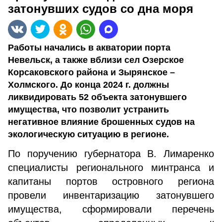
затонувших судов со дна моря
Работы начались в акватории порта
Невельск, а также вблизи сел Озерское
Корсаковского района и Зырянское –
Холмского. До конца 2024 г. должны
ликвидировать 52 объекта затонувшего
имущества, что позволит устранить
негативное влияние брошенных судов на
экологическую ситуацию в регионе.
По поручению губернатора В. Лимаренко
специалисты регионального минтранса и
капитаны портов островного региона
провели инвентаризацию затонувшего
имущества, сформировали перечень