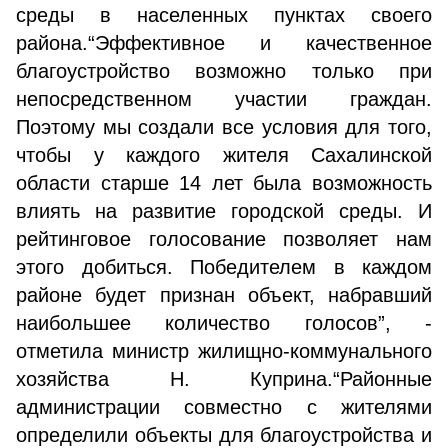
среды в населенных пунктах своего
района.“Эффективное и качественное
благоустройство возможно только при
непосредственном участии граждан.
Поэтому мы создали все условия для того,
чтобы у каждого жителя Сахалинской
области старше 14 лет была возможность
влиять на развитие городской среды. И
рейтинговое голосование позволяет нам
этого добиться. Победителем в каждом
районе будет признан объект, набравший
наибольшее количество голосов”, -
отметила министр жилищно-коммунального
хозяйства Н. Куприна.“Районные
администрации совместно с жителями
определили объекты для благоустройства и