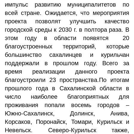
импульс развитию муниципалитетов по
всей стране. Ожидается, что мероприятия
проекта позволят улучшить качество
городской среды к 2030 г. в полтора раза. В
этом году в области появятся 20
благоустроенных территорий, которые
большинство сахалинцев и курильчан
поддержали в прошлом году. Всего за
время реализации данного проекта
благоустроили 23 пространства.По итогам
прошлого года в Сахалинской области в
число наиболее благоприятных для
проживания попали восемь городов –
Южно-Сахалинск, Долинск, Анива,
Корсаков, Поронайск, Томари, Курильск и
Невельск. Северо-Курильск также,