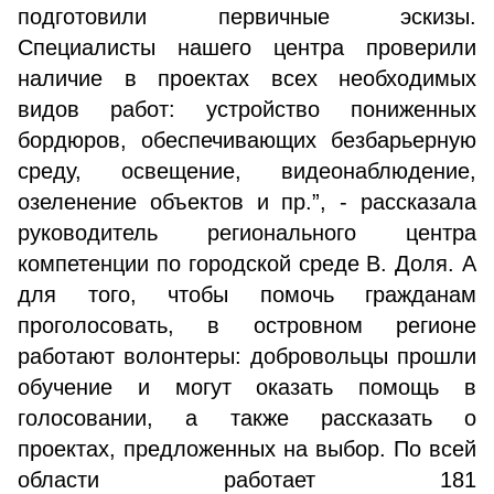
подготовили первичные эскизы.
Специалисты нашего центра проверили
наличие в проектах всех необходимых
видов работ: устройство пониженных
бордюров, обеспечивающих безбарьерную
среду, освещение, видеонаблюдение,
озеленение объектов и пр.”, - рассказала
руководитель регионального центра
компетенции по городской среде В. Доля. А
для того, чтобы помочь гражданам
проголосовать, в островном регионе
работают волонтеры: добровольцы прошли
обучение и могут оказать помощь в
голосовании, а также рассказать о
проектах, предложенных на выбор. По всей
области работает 181