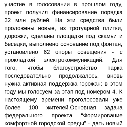
участие в голосовании в прошлом году,
проект получил финансирование порядка
32 млн рублей. На эти средства были
проложены новые, из тротуарной плитки,
дорожки, сделаны площадки под скамьи и
беседки, выполнено основание под фонтан,
установлено 62 опоры освещения - с
прокладкой электрокоммуникаций. Для
того, чтобы благоустройство парка
последовательно продолжалось, вновь
нужна активная поддержка горожан: в этом
году мы голосуем за этап под номером 4. К
настоящему времени проголосовали уже
более 100 жителей.Основная задача
федерального проекта “Формирование
комфортной городской среды” - дать новый