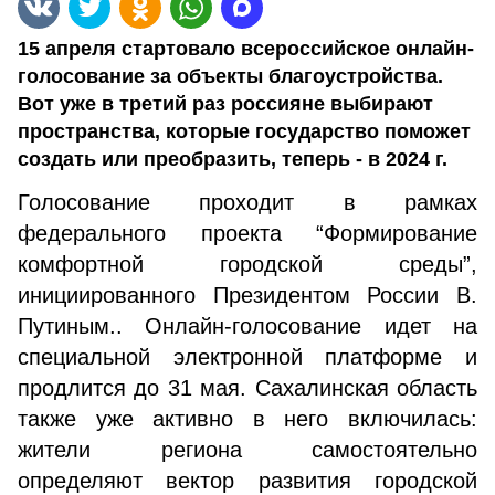
15 апреля стартовало всероссийское онлайн-
голосование за объекты благоустройства.
Вот уже в третий раз россияне выбирают
пространства, которые государство поможет
создать или преобразить, теперь - в 2024 г.
Голосование проходит в рамках
федерального проекта “Формирование
комфортной городской среды”,
инициированного Президентом России В.
Путиным.. Онлайн-голосование идет на
специальной электронной платформе и
продлится до 31 мая. Сахалинская область
также уже активно в него включилась:
жители региона самостоятельно
определяют вектор развития городской