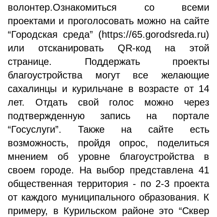
волонтер.Ознакомиться со всеми
проектами и проголосовать можно на сайте
“Городская среда” (https://65.gorodsreda.ru)
или отсканировать QR-код на этой
странице. Поддержать проекты
благоустройства могут все желающие
сахалинцы и курильчане в возрасте от 14
лет. Отдать свой голос можно через
подтвержденную запись на портале
“Госуслуги”. Также на сайте есть
возможность, пройдя опрос, поделиться
мнением об уровне благоустройства в
своем городе. На выбор представлена 41
общественная территория - по 2-3 проекта
от каждого муниципального образования. К
примеру, в Курильском районе это “Сквер