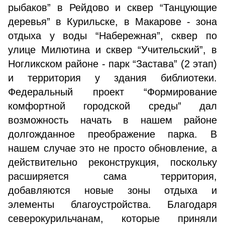
рыбаков” в Рейдово и сквер “Танцующие
деревья” в Курильске, в Макарове - зона
отдыха у воды “Набережная”, сквер по
улице Милютина и сквер “Учительский”, в
Ногликском районе - парк “Застава” (2 этап)
и территория у здания библиотеки.
Федеральный проект “Формирование
комфортной городской среды” дал
возможность начать в нашем районе
долгожданное преображение парка. В
нашем случае это не просто обновление, а
действительно реконструкция, поскольку
расширяется сама территория,
добавляются новые зоны отдыха и
элементы благоустройства. Благодаря
северокурильчанам, которые приняли