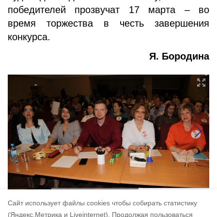
победителей прозвучат 17 марта – во
время торжества в честь завершения
конкурса.
Я. Бородина
Cайт использует файлы cookies чтобы собирать статистику
(Яндекс.Метрика и Liveinternet).
Продолжая пользоваться