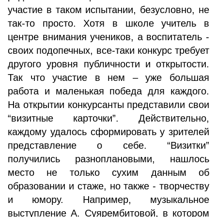
участие в таком испытании, безусловно, не
так-то просто. Хотя в школе учитель в
центре внимания учеников, а воспитатель -
своих подопечных, все-таки конкурс требует
другого уровня публичности и открытости.
Так что участие в нем – уже большая
работа и маленькая победа для каждого.
На открытии конкурсанты представили свои
“визитные карточки”. Действительно,
каждому удалось сформировать у зрителей
представление о себе. “Визитки”
получились разноплановыми, нашлось
место не только сухим данным об
образовании и стаже, но также - творчеству
и юмору. Например, музыкальное
выступление А. Суярембитовой, в котором