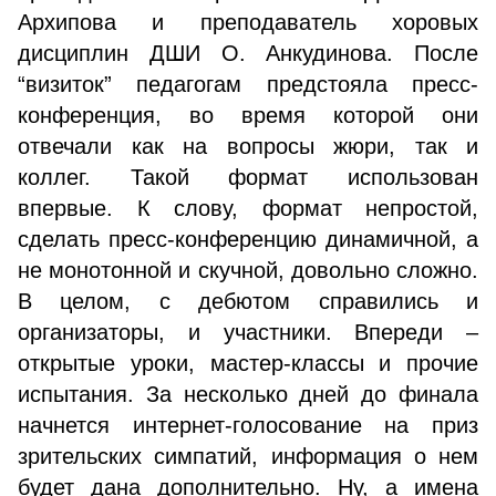
Архипова и преподаватель хоровых
дисциплин ДШИ О. Анкудинова. После
“визиток” педагогам предстояла пресс-
конференция, во время которой они
отвечали как на вопросы жюри, так и
коллег. Такой формат использован
впервые. К слову, формат непростой,
сделать пресс-конференцию динамичной, а
не монотонной и скучной, довольно сложно.
В целом, с дебютом справились и
организаторы, и участники. Впереди –
открытые уроки, мастер-классы и прочие
испытания. За несколько дней до финала
начнется интернет-голосование на приз
зрительских симпатий, информация о нем
будет дана дополнительно. Ну, а имена