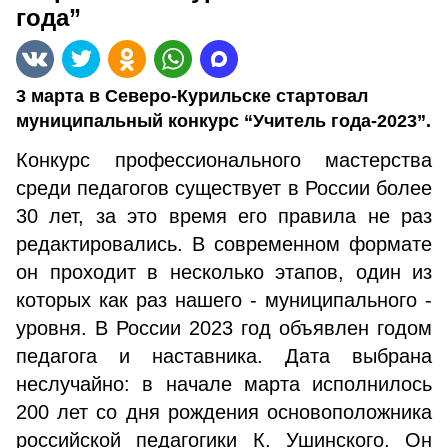
года”
3 марта в Северо-Курильске стартовал
муниципальный конкурс “Учитель года-2023”.
Конкурс профессионального мастерства
среди педагогов существует в России более
30 лет, за это время его правила не раз
редактировались. В современном формате
он проходит в несколько этапов, один из
которых как раз нашего - муниципального -
уровня. В России 2023 год объявлен годом
педагога и наставника. Дата выбрана
неслучайно: в начале марта исполнилось
200 лет со дня рождения основоположника
российской педагогики К. Ушинского. Он