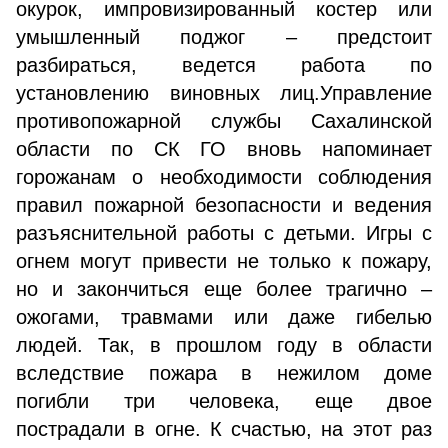
окурок, импровизированный костер или
умышленный поджог – предстоит
разбираться, ведется работа по
установлению виновных лиц.Управление
противопожарной службы Сахалинской
области по СК ГО вновь напоминает
горожанам о необходимости соблюдения
правил пожарной безопасности и ведения
разъяснительной работы с детьми. Игры с
огнем могут привести не только к пожару,
но и закончиться еще более трагично –
ожогами, травмами или даже гибелью
людей. Так, в прошлом году в области
вследствие пожара в нежилом доме
погибли три человека, еще двое
пострадали в огне. К счастью, на этот раз