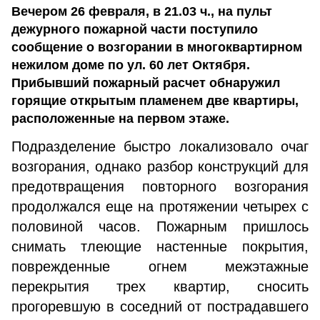
Вечером 26 февраля, в 21.03 ч., на пульт
дежурного пожарной части поступило
сообщение о возгорании в многоквартирном
нежилом доме по ул. 60 лет Октября.
Прибывший пожарный расчет обнаружил
горящие открытым пламенем две квартиры,
расположенные на первом этаже.
Подразделение быстро локализовало очаг
возгорания, однако разбор конструкций для
предотвращения повторного возгорания
продолжался еще на протяжении четырех с
половиной часов. Пожарным пришлось
снимать тлеющие настенные покрытия,
поврежденные огнем межэтажные
перекрытия трех квартир, сносить
прогоревшую в соседний от пострадавшего