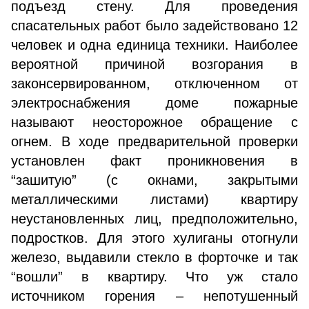
подъезд стену. Для проведения
спасательных работ было задействовано 12
человек и одна единица техники. Наиболее
вероятной причиной возгорания в
законсервированном, отключенном от
электроснабжения доме пожарные
называют неосторожное обращение с
огнем. В ходе предварительной проверки
установлен факт проникновения в
“зашитую” (с окнами, закрытыми
металлическими листами) квартиру
неустановленных лиц, предположительно,
подростков. Для этого хулиганы отогнули
железо, выдавили стекло в форточке и так
“вошли” в квартиру. Что уж стало
источником горения – непотушенный