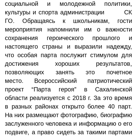
социальной и молодежной политики,
культуры и спорта администрации СК
ГО. Обращаясь к школьникам, гости
мероприятия напомнили им о важности
сохранения героического прошлого и
настоящего страны и выразили надежду,
что особая парта послужит стимулом для
достижения хороших результатов,
позволяющих занять это почетное
место. Всероссийский патриотический
проект “Парта героя” в Сахалинской
области реализуется с 2018 г. За это время
в разных районах открыто более 40 парт.
На них размещают фотографию, биографию
заслуженного человека и информацию о его
подвиге, а право сидеть за такими партами