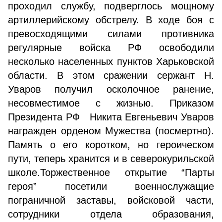
проходил службу, подверглось мощному
артиллерийскому обстрелу. В ходе боя с
превосходящими силами противника
регулярные войска РФ освободили
несколько населенных пунктов Харьковской
области. В этом сражении сержант Н.
Уваров получил осколочное ранение,
несовместимое с жизнью. Приказом
Президента РФ Никита Евгеньевич Уваров
награжден орденом Мужества (посмертно).
Память о его коротком, но героическом
пути, теперь хранится и в северокурильской
школе.Торжественное открытие “Парты
героя” посетили военнослужащие
пограничной заставы, войсковой части,
сотрудники отдела образования,