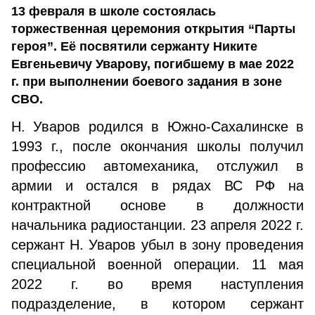
13 февраля в школе состоялась
торжественная церемония открытия “Парты
героя”. Её посвятили сержанту Никите
Евгеньевичу Уварову, погибшему в мае 2022
г. при выполнении боевого задания в зоне
СВО.
Н. Уваров родился в Южно-Сахалинске в
1993 г., после окончания школы получил
профессию автомеханика, отслужил в
армии и остался в рядах ВС РФ на
контрактной основе в должности
начальника радиостанции. 23 апреля 2022 г.
сержант Н. Уваров убыл в зону проведения
специальной военной операции. 11 мая
2022 г. во время наступления
подразделение, в котором сержант