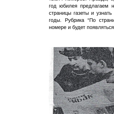
год юбилея предлагаем н
страницы газеты и узнать
годы. Рубрика “По стран
номере и будет появляться