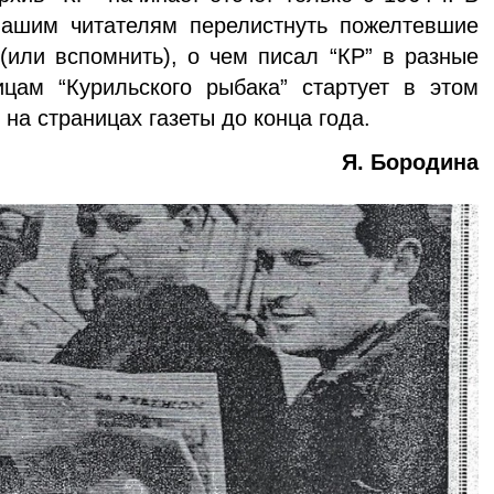
ашим читателям перелистнуть пожелтевшие
 (или вспомнить), о чем писал “КР” в разные
ицам “Курильского рыбака” стартует в этом
 на страницах газеты до конца года.
Я. Бородина