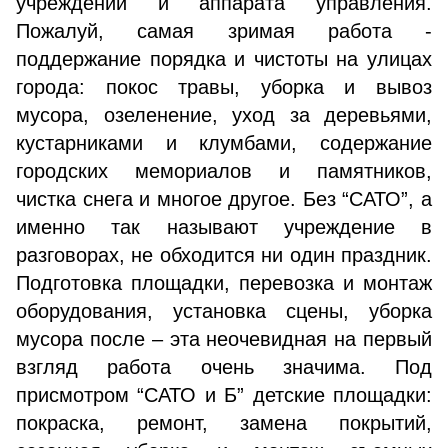
учреждений и аппарата управления.
Пожалуй, самая зримая работа -
поддержание порядка и чистоты на улицах
города: покос травы, уборка и вывоз
мусора, озеленение, уход за деревьями,
кустарниками и клумбами, содержание
городских мемориалов и памятников,
чистка снега и многое другое. Без “САТО”, а
именно так называют учреждение в
разговорах, не обходится ни один праздник.
Подготовка площадки, перевозка и монтаж
оборудования, установка сцены, уборка
мусора после – эта неочевидная на первый
взгляд работа очень значима. Под
присмотром “САТО и Б” детские площадки:
покраска, ремонт, замена покрытий,