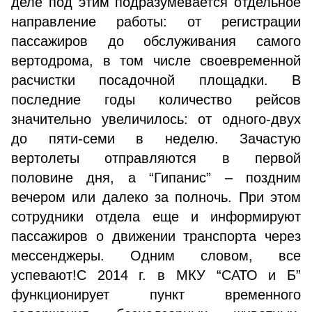
деле под этим подразумевается отдельное
направление работы: от регистрации
пассажиров до обслуживания самого
вертодрома, в том числе своевременной
расчистки посадочной площадки. В
последние годы количество рейсов
значительно увеличилось: от одного-двух
до пяти-семи в неделю. Зачастую
вертолеты отправляются в первой
половине дня, а “Гипанис” – поздним
вечером или далеко за полночь. При этом
сотрудники отдела еще и информируют
пассажиров о движении транспорта через
мессенджеры. Одним словом, все
успевают!С 2014 г. в МКУ “САТО и Б”
функционирует пункт временного