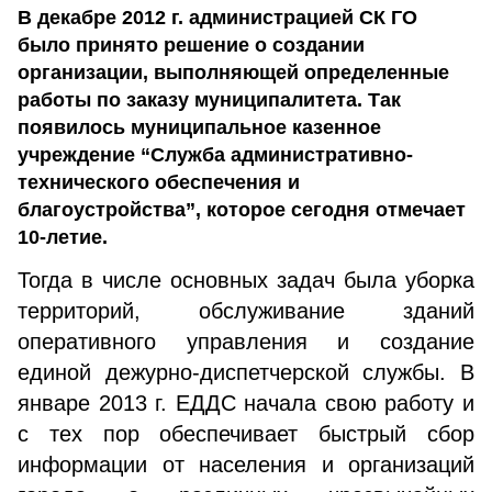
В декабре 2012 г. администрацией СК ГО
было принято решение о создании
организации, выполняющей определенные
работы по заказу муниципалитета. Так
появилось муниципальное казенное
учреждение “Служба административно-
технического обеспечения и
благоустройства”, которое сегодня отмечает
10-летие.
Тогда в числе основных задач была уборка
территорий, обслуживание зданий
оперативного управления и создание
единой дежурно-диспетчерской службы. В
январе 2013 г. ЕДДС начала свою работу и
с тех пор обеспечивает быстрый сбор
информации от населения и организаций