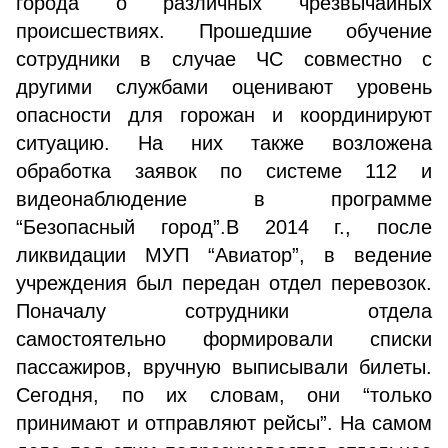
города о различных чрезвычайных
происшествиях. Прошедшие обучение
сотрудники в случае ЧС совместно с
другими службами оценивают уровень
опасности для горожан и координируют
ситуацию. На них также возложена
обработка заявок по системе 112 и
видеонаблюдение в программе
“Безопасный город”.В 2014 г., после
ликвидации МУП “Авиатор”, в ведение
учреждения был передан отдел перевозок.
Поначалу сотрудники отдела
самостоятельно формировали списки
пассажиров, вручную выписывали билеты.
Сегодня, по их словам, они “только
принимают и отправляют рейсы”. На самом