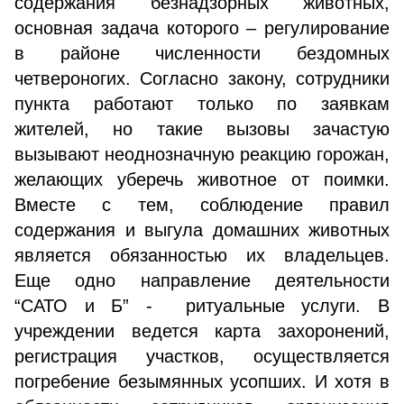
содержания безнадзорных животных,
основная задача которого – регулирование
в районе численности бездомных
четвероногих. Согласно закону, сотрудники
пункта работают только по заявкам
жителей, но такие вызовы зачастую
вызывают неоднозначную реакцию горожан,
желающих уберечь животное от поимки.
Вместе с тем, соблюдение правил
содержания и выгула домашних животных
является обязанностью их владельцев.
Еще одно направление деятельности
“САТО и Б” - ритуальные услуги. В
учреждении ведется карта захоронений,
регистрация участков, осуществляется
погребение безымянных усопших. И хотя в