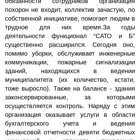
обязанности сотрудников организация
похорон не входит, коллектив зачастую, по
собственной инициативе, помогает людям в
трудное для них время.За годы
деятельности функционал “САТО и Б”
существенно расширился. Сегодня оно,
помимо уборки, обслуживает инженерные
коммуникации, пожарные сигнализации
зданий, находящихся в ведении
муниципалитета (их количество, кстати,
тоже выросло). Также на балансе - здания
законсервированные, за которыми
осуществляется контроль. Наряду с этим
организация оказывает услуги в области
бухгалтерского учета и ведения
финансовой отчетности девяти бюджетных