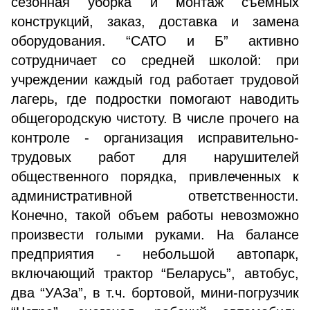
сезонная уборка и монтаж съемных
конструкций, заказ, доставка и замена
оборудования. “САТО и Б” активно
сотрудничает со средней школой: при
учреждении каждый год работает трудовой
лагерь, где подростки помогают наводить
общегородскую чистоту. В числе прочего на
контроле - организация исправительно-
трудовых работ для нарушителей
общественного порядка, привлеченных к
административной ответственности.
Конечно, такой объем работы невозможно
произвести голыми руками. На балансе
предприятия - небольшой автопарк,
включающий трактор “Беларусь”, автобус,
два “УАЗа”, в т.ч. бортовой, мини-погрузчик