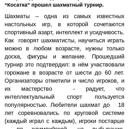
“Косатка” прошел шахматный турнир.
Шахматы – одна из самых известных
настольных игр, в которой сочетаются
спортивный азарт, интеллект и усидчивость.
Как говорят шахматисты, научиться играть
можно в любом возрасте, нужны только
доска, фигуры и желание. Прошедший
турнир это подтвердил: в нём участвовали
горожане в возрасте от шести до 60 лет.
Организаторы отметили и число игроков, и
их мастерство - радует, что
интеллектуальный спорт пользуется
популярностью. Любители шахмат до 18
лет соревновались по круговой системе
(каждый играл с каждым), игроки постарше