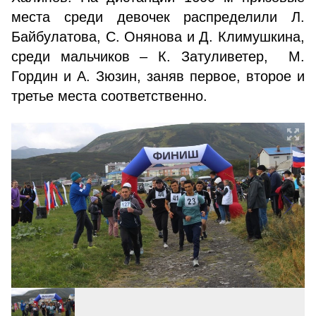
места среди девочек распределили Л.
Байбулатова, С. Онянова и Д. Климушкина,
среди мальчиков – К. Затуливетер, М.
Гордин и А. Зюзин, заняв первое, второе и
третье места соответственно.