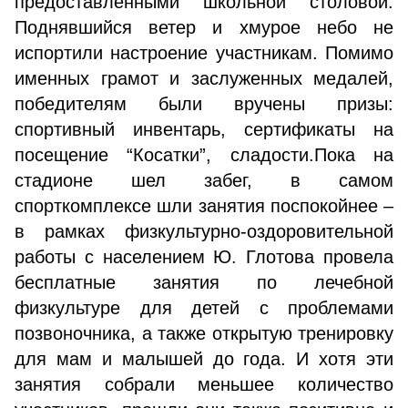
предоставленными школьной столовой.
Поднявшийся ветер и хмурое небо не
испортили настроение участникам. Помимо
именных грамот и заслуженных медалей,
победителям были вручены призы:
спортивный инвентарь, сертификаты на
посещение “Косатки”, сладости.Пока на
стадионе шел забег, в самом
спорткомплексе шли занятия поспокойнее –
в рамках физкультурно-оздоровительной
работы с населением Ю. Глотова провела
бесплатные занятия по лечебной
физкультуре для детей с проблемами
позвоночника, а также открытую тренировку
для мам и малышей до года. И хотя эти
занятия собрали меньшее количество