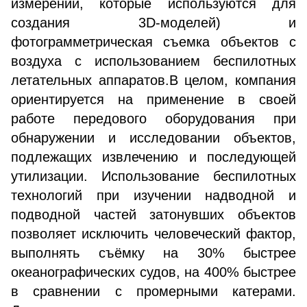
измерений, которые используются для
создания 3D-моделей) и
фотограмметрическая съемка объектов с
воздуха с использованием беспилотных
летательных аппаратов.В целом, компания
ориентируется на применение в своей
работе передового оборудования при
обнаружении и исследовании объектов,
подлежащих извлечению и последующей
утилизации. Использование беспилотных
технологий при изучении надводной и
подводной частей затонувших объектов
позволяет исключить человеческий фактор,
выполнять съёмку на 30% быстрее
океанографических судов, на 400% быстрее
в сравнении с промерными катерами.