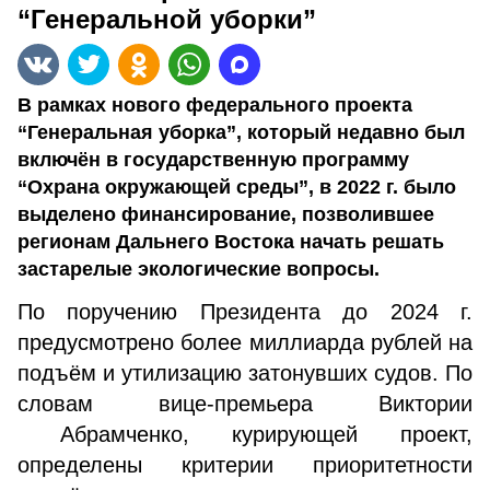
“Генеральной уборки”
В рамках нового федерального проекта
“Генеральная уборка”, который недавно был
включён в государственную программу
“Охрана окружающей среды”, в 2022 г. было
выделено финансирование, позволившее
регионам Дальнего Востока начать решать
застарелые экологические вопросы.
По поручению Президента до 2024 г.
предусмотрено более миллиарда рублей на
подъём и утилизацию затонувших судов. По
словам вице-премьера Виктории
Абрамченко, курирующей проект,
определены критерии приоритетности