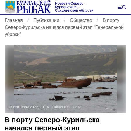
Новости Северо-
Курильска и
Сахалинской области
Главная
Публикации
Общество
В порту
Северо-Курильска начался первый этап “Генеральной
уборки”
16 сентября 2022, 19:04
Общество
Фото:
В порту Северо-Курильска
начался первый этап