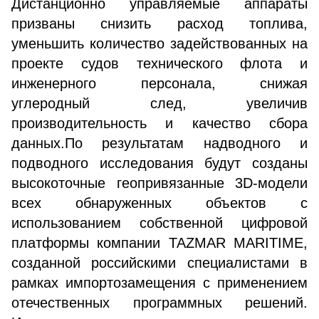
Дистанционно управляемые аппараты
призваны снизить расход топлива,
уменьшить количество задействованных на
проекте судов технического флота и
инженерного персонала, снижая
углеродный след, увеличив
производительность и качество сбора
данных.По результатам надводного и
подводного исследования будут созданы
высокоточные геопривязанные 3D-модели
всех обнаруженных объектов с
использованием собственной цифровой
платформы компании TAZMAR MARITIME,
созданной российскими специалистами в
рамках импортозамещения с применением
отечественных программных решений.