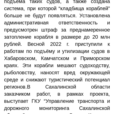
подъёма таких судов, а также создана
система, при которой “кладбища кораблей”
больше не будут появляться. Установлена
административная ответственность и
предусмотрен штраф за преднамеренное
затопление корабля в размере до 20 млн
рублей. Весной 2022 г. приступили к
работам по подъёму и утилизации судов в
Хабаровском, Камчатском и Приморском
краях. Эти корабли мешают судоходству,
рыболовству, наносят вред окружающей
среде и снижают туристический потенциал
регионов.В Сахалинской области
заказчиком работ, в рамках проекта,
выступает ГКУ “Управление транспорта и
дорожного мониторинга Сахалинской