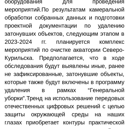
оборудования для проведения
мероприятий.По результатам камеральной
обработки собранных данных и подготовки
проектной документации по удалению
затонувших объектов, следующим этапом в
2023-2024 гг. планируется комплекс
мероприятий по очистке акватории Северо-
Курильска. Предполагается, что в ходе
обследования будут выявлены иные, ранее
не зафиксированные, затонувшие объекты,
которые также будут включены в программу
удаления в рамках “Генеральной
уборки”.Тренд на использование передовых
отечественных цифровых решений с целью
защиты окружающей среды на наших
глазах приобретает контуры практической