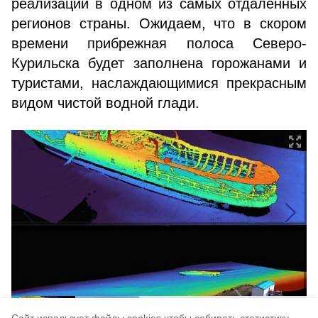
реализации в одном из самых отдалённых
регионов страны. Ожидаем, что в скором
времени прибрежная полоса Северо-
Курильска будет заполнена горожанами и
туристами, наслаждающимися прекрасным
видом чистой водной глади.