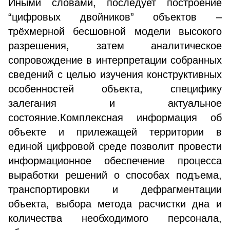
Иными словами, последует построение
“цифровых двойников” объектов –
трёхмерной бесшовной модели высокого
разрешения, затем аналитическое
сопровождение в интерпретации собранных
сведений с целью изучения конструктивных
особенностей объекта, специфику
залегания и актуальное
состояние.Комплексная информация об
объекте и прилежащей территории в
единой цифровой среде позволит провести
информационное обеспечение процесса
выработки решений о способах подъема,
транспортировки и дефрагментации
объекта, выбора метода расчистки дна и
количества необходимого персонала,