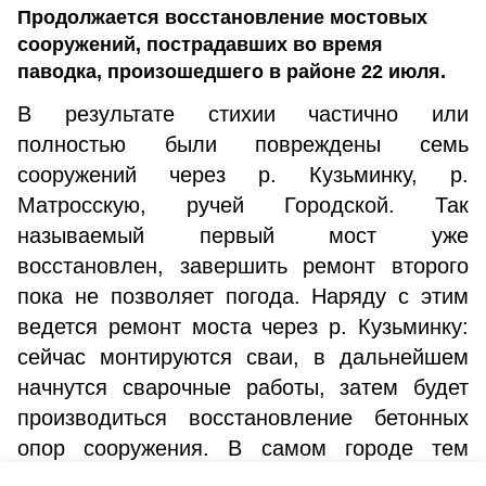
Продолжается восстановление мостовых
сооружений, пострадавших во время
паводка, произошедшего в районе 22 июля.
В результате стихии частично или
полностью были повреждены семь
сооружений через р. Кузьминку, р.
Матросскую, ручей Городской. Так
называемый первый мост уже
восстановлен, завершить ремонт второго
пока не позволяет погода. Наряду с этим
ведется ремонт моста через р. Кузьминку:
сейчас монтируются сваи, в дальнейшем
начнутся сварочные работы, затем будет
производиться восстановление бетонных
опор сооружения. В самом городе тем
временем все еще продолжается расчистка