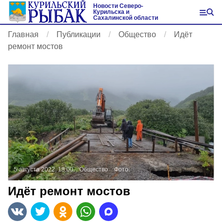
Новости Северо-
Курильска и
Сахалинской области
Главная
Публикации
Общество
Идёт
ремонт мостов
5 августа 2022, 18:00
Общество
Фото:
Идёт ремонт мостов