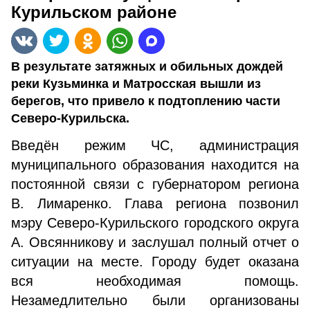
Курильском районе
В результате затяжных и обильных дождей
реки Кузьминка и Матросская вышли из
берегов, что привело к подтоплению части
Северо-Курильска.
Введён режим ЧС, администрация
муниципального образования находится на
постоянной связи с губернатором региона
В. Лимаренко. Глава региона позвонил
мэру Северо-Курильского городского округа
А. Овсянникову и заслушал полный отчет о
ситуации на месте. Городу будет оказана
вся необходимая помощь.
Незамедлительно были организованы