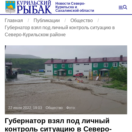
Новости Северо-
Курильска и
Сахалинской области
Главная
Публикации
Общество
Губернатор взял под личный контроль ситуацию в
Северо-Курильском районе
22 июля 2022, 19:03
Общество
Фото:
Губернатор взял под личный
контроль ситуацию в Северо-