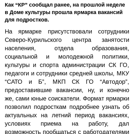
Как “КР” сообщал ранее, на прошлой неделе
в Доме культуры прошла ярмарка вакансий
для подростков.
На ярмарке присутствовали сотрудники
Северо-Курильского центра занятости
населения, отдела образования,
социальной и молодежной политики,
культуры и спорта администрации СК ГО,
педагоги и сотрудники средней школы, МКУ
“САТО и Б”, МКП СК ГО “Автодор”,
предоставившие вакансии, ну, и конечно
же, сами юные соискатели. Формат ярмарки
позволил подросткам подробнее узнать об
актуальных на летний период вакансиях,
условиях приема на работу, дал
возможность пообщаться с работодателями