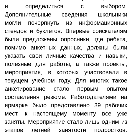
и определиться с выбором.
Дополнительные сведения школьники
могли почерпнуть из информационных
стендов и буклетов. Впервые соискателям
были предложены опросники, где ребята,
помимо анкетных данных, должны были
указать свои личные качества и навыки,
полезные для работы, а также проекты,
мероприятия, в которых участвовали в
текущем учебном году. Для многих такое
анкетирование стало первым опытом
составления резюме. Работодателями на
ярмарке было представлено 39 рабочих
мест, к настоящему моменту все уже
заняты. Мероприятие стало лишь одним из
этапов летней занятости подростков,