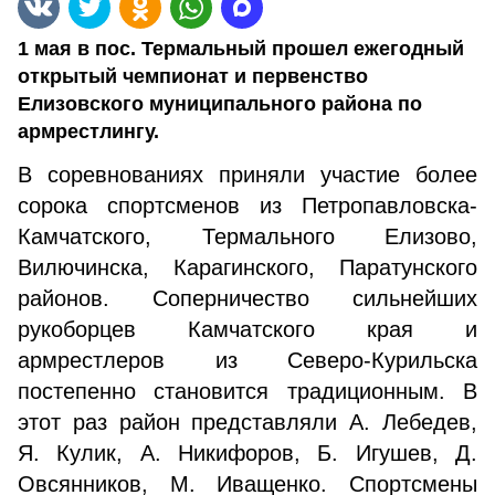
1 мая в пос. Термальный прошел ежегодный
открытый чемпионат и первенство
Елизовского муниципального района по
армрестлингу.
В соревнованиях приняли участие более
сорока спортсменов из Петропавловска-
Камчатского, Термального Елизово,
Вилючинска, Карагинского, Паратунского
районов. Соперничество сильнейших
рукоборцев Камчатского края и
армрестлеров из Северо-Курильска
постепенно становится традиционным. В
этот раз район представляли А. Лебедев,
Я. Кулик, А. Никифоров, Б. Игушев, Д.
Овсянников, М. Иващенко. Спортсмены