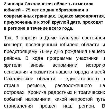
2 января Сахалинская область отметила
юбилей – 75 лет со дня образования в
современных границах. Однако мероприятия,
приуроченные к этой круглой дате, проходят
в регионе в течение всего года.
Так, 9 апреля в Доме культуры состоялся
концерт, посвященный юбилею области и
предстоящему 76-му дню рождения нашего
района. В ходе программы участники и
зрители вновь вспомнили историю
основания и развития нашего города и всей
Сахалинской области – единственного в
стране региона, расположенного на
островах. Хроника радостных и трагических
событий напомнила, какой непростой путь
становления прошел наш регион. В