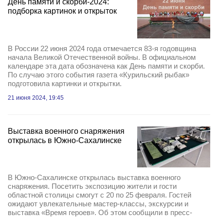
День памяти и скорби-2024:
подборка картинок и открыток
В России 22 июня 2024 года отмечается 83-я годовщина
начала Великой Отечественной войны. В официальном
календаре эта дата обозначена как День памяти и скорби.
По случаю этого события газета «Курильский рыбак»
подготовила картинки и открытки.
21 июня 2024, 19:45
Выставка военного снаряжения
открылась в Южно-Сахалинске
В Южно-Сахалинске открылась выставка военного
снаряжения. Посетить экспозицию жители и гости
областной столицы смогут с 20 по 25 февраля. Гостей
ожидают увлекательные мастер-классы, экскурсии и
выставка «Время героев». Об этом сообщили в пресс-