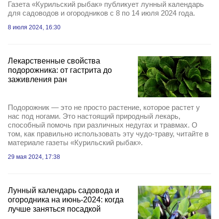
Газета «Курильский рыбак» публикует лунный календарь
для садоводов и огородников с 8 по 14 июля 2024 года.
8 июля 2024, 16:30
Лекарственные свойства
подорожника: от гастрита до
заживления ран
Подорожник — это не просто растение, которое растет у
нас под ногами. Это настоящий природный лекарь,
способный помочь при различных недугах и травмах. О
том, как правильно использовать эту чудо-траву, читайте в
материале газеты «Курильский рыбак».
29 мая 2024, 17:38
Лунный календарь садовода и
огородника на июнь-2024: когда
лучше заняться посадкой