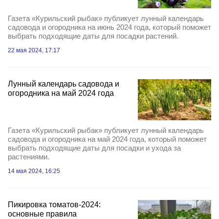
Газета «Курильский рыбак» публикует лунный календарь
садовода и огородника на июнь 2024 года, который поможет
выбрать подходящие даты для посадки растений.
22 мая 2024, 17:17
Лунный календарь садовода и
огородника на май 2024 года
Газета «Курильский рыбак» публикует лунный календарь
садовода и огородника на май 2024 года, который поможет
выбрать подходящие даты для посадки и ухода за
растениями.
14 мая 2024, 16:25
Пикировка томатов-2024:
основные правила