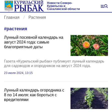
Новости Северо-
Курильска и
Сахалинской области
Главная
Растения
#
растения
Лунный посевной календарь на
август 2024 года: самые
благоприятные даты
Газета «Курильский рыбак» публикует лунный календарь
для садоводов и огородников на август 2024 года.
23 июля 2024, 13:15
Лунный календарь огородника с
8 по 14 июля: как бороться с
вредителями