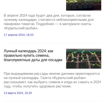
В апреле 2024 года будет два дня, которые, согласно
лунному календарю, считаются неблагоприятными для
пикировки томатов. Подробнее — в материале газеты
«Курильский рыбак».
17 апреля 2024, 18:20
Лунный календарь 2024: как
правильно купить семена,
благоприятные даты для посадки
При выращивании рассады многие дачники ориентируются
на лунный календарь. Газета «Курильский рыбак»
рассказывает, как выбрать семена и когда их сажать в 2024
году, чтобы получить здоровые растения.
13 марта 2024, 16:20