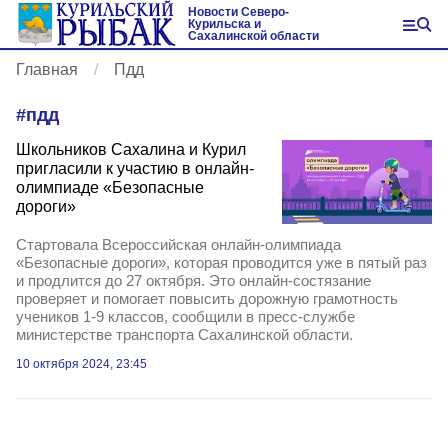
Новости Северо-
Курильска и
Сахалинской области
Главная
Пдд
#
пдд
Школьников Сахалина и Курил
пригласили к участию в онлайн-
олимпиаде «Безопасные
дороги»
Стартовала Всероссийская онлайн-олимпиада
«Безопасные дороги», которая проводится уже в пятый раз
и продлится до 27 октября. Это онлайн-состязание
проверяет и помогает повысить дорожную грамотность
учеников 1-9 классов, сообщили в пресс-службе
министерстве транспорта Сахалинской области.
10 октября 2024, 23:45