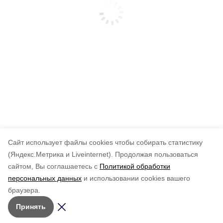
Cайт использует файлы cookies чтобы собирать статистику
(Яндекс.Метрика и Liveinternet).
Продолжая пользоваться
сайтом, Вы соглашаетесь с
Политикой обработки
персональных данных
и использовании cookies вашего
браузера.
Принять