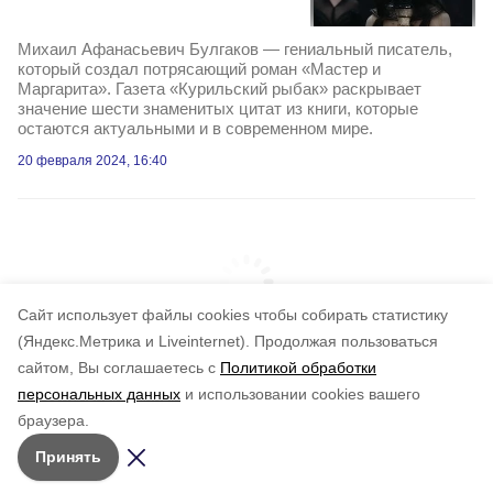
Михаил Афанасьевич Булгаков — гениальный писатель,
который создал потрясающий роман «Мастер и
Маргарита». Газета «Курильский рыбак» раскрывает
значение шести знаменитых цитат из книги, которые
остаются актуальными и в современном мире.
20 февраля 2024, 16:40
Cайт использует файлы cookies чтобы собирать статистику
(Яндекс.Метрика и Liveinternet).
Продолжая пользоваться
сайтом, Вы соглашаетесь с
Политикой обработки
персональных данных
и использовании cookies вашего
браузера.
Принять