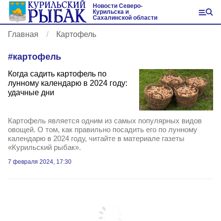
Новости Северо-
Курильска и
Сахалинской области
Главная
Картофель
#
картофель
Когда садить картофель по
лунному календарю в 2024 году:
удачные дни
Картофель является одним из самых популярных видов
овощей. О том, как правильно посадить его по лунному
календарю в 2024 году, читайте в материале газеты
«Курильский рыбак».
7 февраля 2024, 17:30