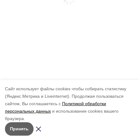
Cайт использует файлы cookies чтобы собирать статистику
(Яндекс.Метрика и Liveinternet).
Продолжая пользоваться
сайтом, Вы соглашаетесь с
Политикой обработки
персональных данных
и использовании cookies вашего
браузера.
Принять