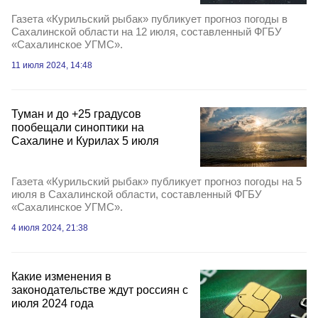
Газета «Курильский рыбак» публикует прогноз погоды в
Сахалинской области на 12 июля, составленный ФГБУ
«Сахалинское УГМС».
11 июля 2024, 14:48
Туман и до +25 градусов
пообещали синоптики на
Сахалине и Курилах 5 июля
Газета «Курильский рыбак» публикует прогноз погоды на 5
июля в Сахалинской области, составленный ФГБУ
«Сахалинское УГМС».
4 июля 2024, 21:38
Какие изменения в
законодательстве ждут россиян с
июля 2024 года