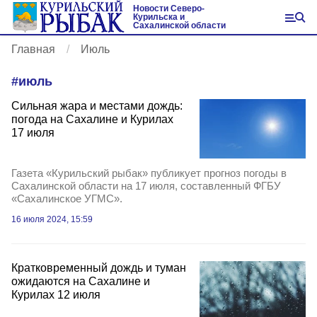
Новости Северо-
Курильска и
Сахалинской области
Главная
Июль
#
июль
Сильная жара и местами дождь:
погода на Сахалине и Курилах
17 июля
Газета «Курильский рыбак» публикует прогноз погоды в
Сахалинской области на 17 июля, составленный ФГБУ
«Сахалинское УГМС».
16 июля 2024, 15:59
Кратковременный дождь и туман
ожидаются на Сахалине и
Курилах 12 июля