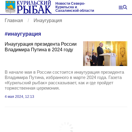
Новости Северо-
Курильска и
Сахалинской области
Главная
Инаугурация
#
инаугурация
Инаугурация президента России
Владимира Путина в 2024 году
В начале мая в России состоится инаугурация президента
Владимира Путина, избранного в марте 2024 года. Газета
«Курильский рыбак» рассказывает, как и где пройдет
торжественная церемония.
4 мая 2024, 12:13