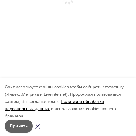
Cайт использует файлы cookies чтобы собирать статистику
(Яндекс.Метрика и Liveinternet).
Продолжая пользоваться
сайтом, Вы соглашаетесь с
Политикой обработки
персональных данных
и использовании cookies вашего
браузера.
Принять