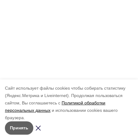
Cайт использует файлы cookies чтобы собирать статистику
(Яндекс.Метрика и Liveinternet).
Продолжая пользоваться
сайтом, Вы соглашаетесь с
Политикой обработки
персональных данных
и использовании cookies вашего
браузера.
Принять