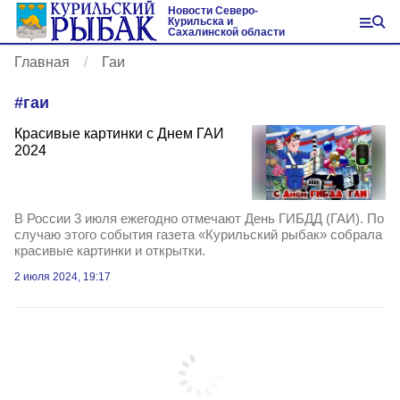
Новости Северо-
Курильска и
Сахалинской области
Главная
Гаи
#
гаи
Красивые картинки с Днем ГАИ
2024
В России 3 июля ежегодно отмечают День ГИБДД (ГАИ). По
случаю этого события газета «Курильский рыбак» собрала
красивые картинки и открытки.
2 июля 2024, 19:17