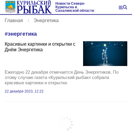
Новости Северо-
Курильска и
Сахалинской области
Главная
Энергетика
#
энергетика
Красивые картинки и открытки с
Днём Энергетика
Ежегодно 22 декабря отмечается День Энергетиков. По
этому случаю газета «Курильский рыбак» собрала
красивые картинки и открытки.
22 декабря 2023, 12:22