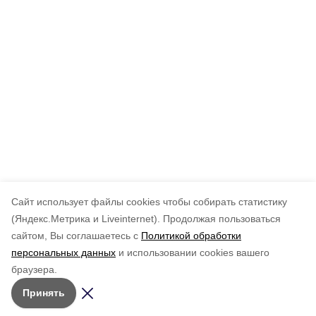
Cайт использует файлы cookies чтобы собирать статистику
(Яндекс.Метрика и Liveinternet).
Продолжая пользоваться
сайтом, Вы соглашаетесь с
Политикой обработки
персональных данных
и использовании cookies вашего
браузера.
Принять