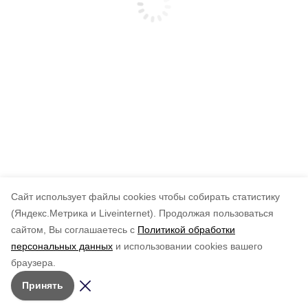
Cайт использует файлы cookies чтобы собирать статистику
(Яндекс.Метрика и Liveinternet).
Продолжая пользоваться
сайтом, Вы соглашаетесь с
Политикой обработки
персональных данных
и использовании cookies вашего
браузера.
Принять