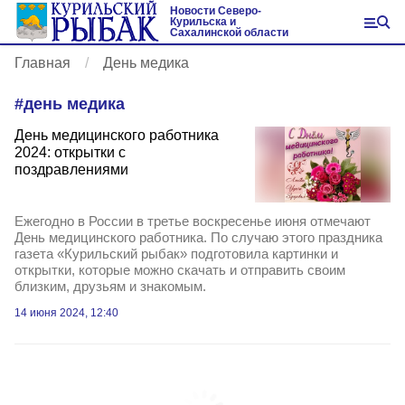
Новости Северо-
Курильска и
Сахалинской области
Главная
День медика
#
день медика
День медицинского работника
2024: открытки с
поздравлениями
Ежегодно в России в третье воскресенье июня отмечают
День медицинского работника. По случаю этого праздника
газета «Курильский рыбак» подготовила картинки и
открытки, которые можно скачать и отправить своим
близким, друзьям и знакомым.
14 июня 2024, 12:40