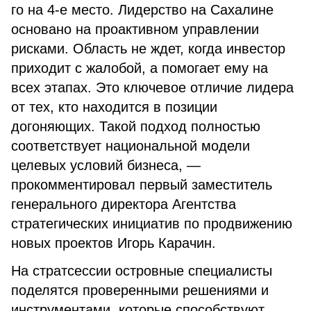
го на 4-е место. Лидерство на Сахалине
основано на проактивном управлении
рисками. Область не ждет, когда инвестор
приходит с жалобой, а помогает ему на
всех этапах. Это ключевое отличие лидера
от тех, кто находится в позиции
догоняющих. Такой подход полностью
соответствует национальной модели
целевых условий бизнеса, —
прокомментировал первый заместитель
генерального директора Агентства
стратегических инициатив по продвижению
новых проектов Игорь Карачин.
На стратсессии островные специалисты
поделятся проверенными решениями и
инструментами, которые способствуют