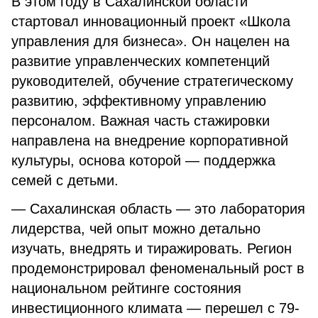
В этом году в Сахалинской области
стартовал инновационный проект «Школа
управления для бизнеса». Он нацелен на
развитие управленческих компетенций
руководителей, обучение стратегическому
развитию, эффективному управлению
персоналом. Важная часть стажировки
направлена на внедрение корпоративной
культуры, основа которой — поддержка
семей с детьми.
— Сахалинская область — это лаборатория
лидерства, чей опыт можно детально
изучать, внедрять и тиражировать. Регион
продемонстрировал феноменальный рост в
национальном рейтинге состояния
инвестиционного климата — перешел с 79-