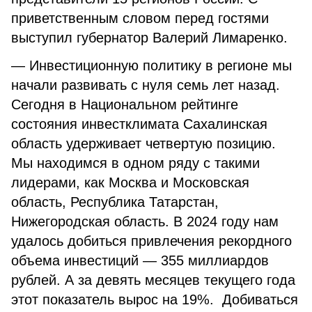
приветственным словом перед гостями
выступил губернатор Валерий Лимаренко.
— Инвестиционную политику в регионе мы
начали развивать с нуля семь лет назад.
Сегодня в Национальном рейтинге
состояния инвестклимата Сахалинская
область удерживает четвертую позицию.
Мы находимся в одном ряду с такими
лидерами, как Москва и Московская
область, Республика Татарстан,
Нижегородская область. В 2024 году нам
удалось добиться привлечения рекордного
объема инвестиций — 355 миллиардов
рублей. А за девять месяцев текущего года
этот показатель вырос на 19%. Добиваться