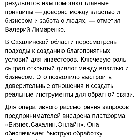
результатов нам помогают главные
принципы — доверие между властью и
бизнесом и забота о людях, — отметил
Валерий Лимаренко.
В Сахалинской области пересмотрены
подходы к созданию благоприятных
условий для инвесторов. Ключевую роль
сыграл открытый диалог между властью и
бизнесом. Это позволило выстроить
доверительные отношения и создать
реальные инструменты для обратной связи.
Для оперативного рассмотрения запросов
предпринимателей внедрена платформа
«Бизнес.Сахалин.Онлайн». Она
обеспечивает быструю обработку