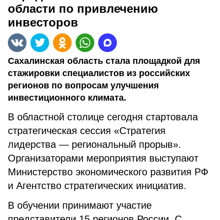
области по привлечению
инвесторов
Сахалинская область стала площадкой для
стажировки специалистов из российских
регионов по вопросам улучшения
инвестиционного климата.
В областной столице сегодня стартовала
стратегическая сессия «Стратегия
лидерства — региональный прорыв».
Организаторами мероприятия выступают
Министерство экономического развития РФ
и Агентство стратегических инициатив.
В обучении принимают участие
представители 15 регионов России. С