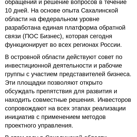
обращений и решение вопросов в течение
10 дней. На основе опыта Сахалинской
области на федеральном уровне
разработана единая платформа обратной
связи (ПОС Бизнес), которая сегодня
функционирует во всех регионах России.
В островной области действуют совет по
инвестиционной деятельности и рабочие
группы с участием представителей бизнеса.
Эти площадки позволяют открыто
обсуждать препятствия для развития и
находить совместные решения. Инвесторов
сопровождают на всех этапах реализации
инициатив с применением методов
проектного управления.