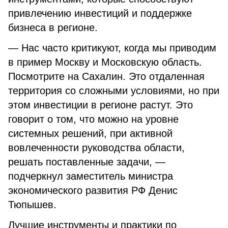
привлечению инвестиций и поддержке
бизнеса в регионе.
— Нас часто критикуют, когда мы приводим
в пример Москву и Московскую область.
Посмотрите на Сахалин. Это отдаленная
территория со сложными условиями, но при
этом инвестиции в регионе растут. Это
говорит о том, что можно на уровне
системных решений, при активной
вовлеченности руководства области,
решать поставленные задачи, —
подчеркнул заместитель министра
экономического развития РФ Денис
Тюпышев.
Лучшие инструменты и практики по