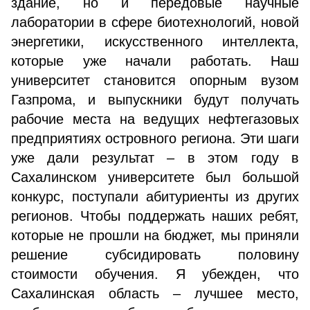
здание, но и передовые научные
лаборатории в сфере биотехнологий, новой
энергетики, искусственного интеллекта,
которые уже начали работать. Наш
университет становится опорным вузом
Газпрома, и выпускники будут получать
рабочие места на ведущих нефтегазовых
предприятиях островного региона. Эти шаги
уже дали результат – в этом году в
Сахалинском университете был большой
конкурс, поступали абитуриенты из других
регионов. Чтобы поддержать наших ребят,
которые не прошли на бюджет, мы приняли
решение субсидировать половину
стоимости обучения. Я убежден, что
Сахалинская область – лучшее место,