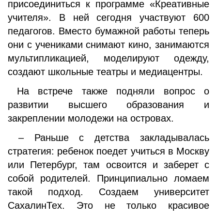
присоединиться к программе «Креативные
учителя». В ней сегодня участвуют 600
педагогов. Вместо бумажной работы теперь
они с учениками снимают кино, занимаются
мультипликацией, моделируют одежду,
создают школьные театры и медиацентры.
На встрече также подняли вопрос о
развитии высшего образования и
закреплении молодежи на островах.
– Раньше с детства закладывалась
стратегия: ребенок поедет учиться в Москву
или Петербург, там освоится и заберет с
собой родителей. Принципиально ломаем
такой подход. Создаем университет
СахалинТех. Это не только красивое