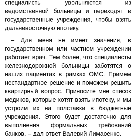
специалисты увольняются из
ведомственной больницы и переходят в
государственные учреждения, чтобы взять
дальневосточную ипотеку.
– Для меня не имеет значения, в
государственном или частном учреждении
работает врач. Тем более, что специалисты
железнодорожной больницы заботятся о
наших пациентах в рамках ОМС. Примем
нестандартное решение и поможем решить
квартирный вопрос. Приносите мне список
медиков, которые хотят взять ипотеку, и мы
устроим их на полставки в бюджетные
учреждения. Этого будет достаточно для
выполнения формальных требований
банков, – дал ответ Валерий Лимаренко.