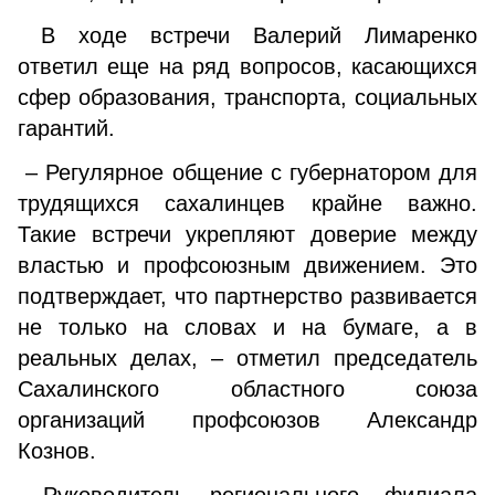
В ходе встречи Валерий Лимаренко
ответил еще на ряд вопросов, касающихся
сфер образования, транспорта, социальных
гарантий.
– Регулярное общение с губернатором для
трудящихся сахалинцев крайне важно.
Такие встречи укрепляют доверие между
властью и профсоюзным движением. Это
подтверждает, что партнерство развивается
не только на словах и на бумаге, а в
реальных делах, – отметил председатель
Сахалинского областного союза
организаций профсоюзов Александр
Кознов.