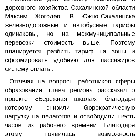
дорожного хозяйства Сахалинской области
Максим Жоголев. В Южно-Сахалинске
железнодорожные и автобусные тарифы
одинаковы, но на межмуниципальные
перевозки стоимость выше. Поэтому
планируется разбить тариф на зоны и
сформировать удобную для пассажиров
систему оплаты.
Отвечая на вопросы работников сферы
образования, глава региона рассказал о
проекте «Бережная школа», благодаря
которому снизили бюрократическую
нагрузку на педагогов и освободили шесть
часов их рабочего времени. Благодаря
этому появилась возможность