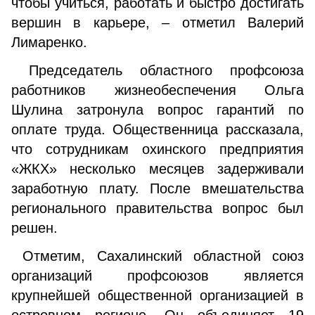
чтобы учиться, работать и быстро достигать
вершин в карьере, – отметил Валерий
Лимаренко.
Председатель областного профсоюза
работников жизнеобеспечения Ольга
Шулина затронула вопрос гарантий по
оплате труда. Общественница рассказала,
что сотрудникам охинского предприятия
«ЖКХ» несколько месяцев задерживали
заработную плату. После вмешательства
регионального правительства вопрос был
решен.
Отметим, Сахалинский областной союз
организаций профсоюзов является
крупнейшей общественной организацией в