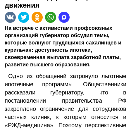
движения
На встрече с активистами профсоюзных
организаций губернатор обсудил темы,
которые волнуют трудящихся сахалинцев и
курильчан: доступность ипотеки,
своевременная выплата заработной платы,
развитие высшего образования.
Одно из обращений затронуло льготные
ипотечные программы. Общественники
рассказали губернатору, что в
постановлении правительства РФ
закреплено ограничение для сотрудников
частных клиник, к которым относится и
«РЖД-медицина». Поэтому перспективные