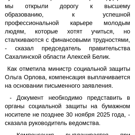
мы открыли дорогу к высшему
образованию, к успешной
профессиональной карьере молодым
людям, которые хотят учиться, но
сталкиваются с финансовыми трудностями,
- сказал председатель правительства
Сахалинской области Алексей Белик.
Как отметила министр социальной защиты
Ольга Орлова, компенсация выплачивается
на основании письменного заявления.
- Документ необходимо представить в
органы социальной защиты на бумажном
носителе не позднее 30 ноября 2025 года, -
сказала руководитель ведомства.