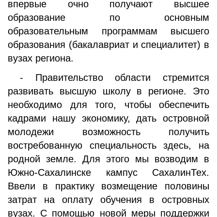
впервые очно получают высшее
образование по основным
образовательным программам высшего
образования (бакалавриат и специалитет) в
вузах региона.
- Правительство области стремится
развивать высшую школу в регионе. Это
необходимо для того, чтобы обеспечить
кадрами нашу экономику, дать островной
молодежи возможность получить
востребованную специальность здесь, на
родной земле. Для этого мы возводим в
Южно-Сахалинске кампус СахалинТех.
Ввели в практику возмещение половины
затрат на оплату обучения в островных
вузах. С помощью новой меры поддержки