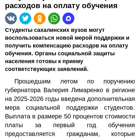
расходов на оплату обучения
Студенты сахалинских вузов могут
воспользоваться новой мерой поддержки и
получить компенсацию расходов на оплату
обучения. Органы социальной защиты
населения готовы к приему
соответствующих заявлений.
Прошедшим летом по поручению
губернатора Валерия Лимаренко в регионе
на 2025-2026 годы введена дополнительная
мера социальной поддержки студентов.
Выплата в размере 50 процентов стоимости
платы за первый год обучения
предоставляется гражданам, которые