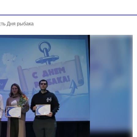
сть Дня рыбака