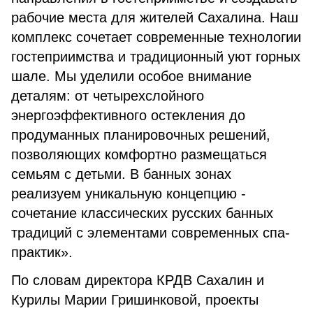
рабочие места для жителей Сахалина. Наш
комплекс сочетает современные технологии
гостеприимства и традиционный уют горных
шале. Мы уделили особое внимание
деталям: от четырехслойного
энергоэффективного остекления до
продуманных планировочных решений,
позволяющих комфортно размещаться
семьям с детьми. В банных зонах
реализуем уникальную концепцию -
сочетание классических русских банных
традиций с элементами современных спа-
практик».
По словам директора КРДВ Сахалин и
Курилы Марии Гришинковой, проекты