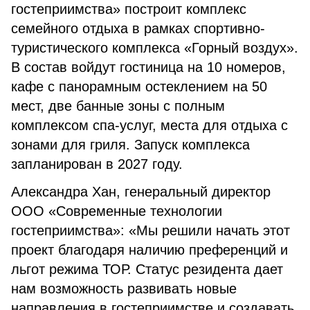
гостеприимства» построит комплекс
семейного отдыха в рамках спортивно-
туристического комплекса «Горный воздух».
В состав войдут гостиница на 10 номеров,
кафе с панорамным остеклением на 50
мест, две банные зоны с полным
комплексом спа-услуг, места для отдыха с
зонами для гриля. Запуск комплекса
запланирован в 2027 году.
Александра Хан, генеральный директор
ООО «Современные технологии
гостеприимства»: «Мы решили начать этот
проект благодаря наличию преференций и
льгот режима ТОР. Статус резидента дает
нам возможность развивать новые
направления в гостеприимстве и создавать