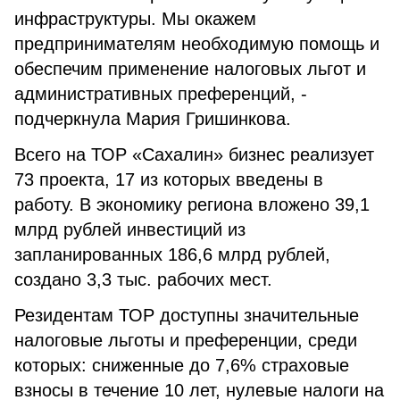
инфраструктуры. Мы окажем
предпринимателям необходимую помощь и
обеспечим применение налоговых льгот и
административных преференций, -
подчеркнула Мария Гришинкова.
Всего на ТОР «Сахалин» бизнес реализует
73 проекта, 17 из которых введены в
работу. В экономику региона вложено 39,1
млрд рублей инвестиций из
запланированных 186,6 млрд рублей,
создано 3,3 тыс. рабочих мест.
Резидентам ТОР доступны значительные
налоговые льготы и преференции, среди
которых: сниженные до 7,6% страховые
взносы в течение 10 лет, нулевые налоги на