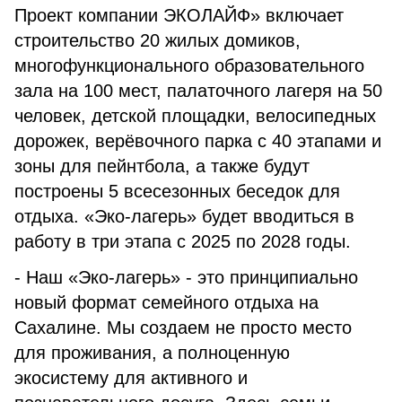
Проект компании ЭКОЛАЙФ» включает
строительство 20 жилых домиков,
многофункционального образовательного
зала на 100 мест, палаточного лагеря на 50
человек, детской площадки, велосипедных
дорожек, верёвочного парка с 40 этапами и
зоны для пейнтбола, а также будут
построены 5 всесезонных беседок для
отдыха. «Эко-лагерь» будет вводиться в
работу в три этапа с 2025 по 2028 годы.
- Наш «Эко-лагерь» - это принципиально
новый формат семейного отдыха на
Сахалине. Мы создаем не просто место
для проживания, а полноценную
экосистему для активного и