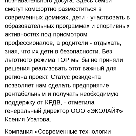
познавательного досуга. Здесь семьи
смогут комфортно разместиться в
современных домиках, дети - участвовать в
образовательных программах и спортивных
активностях под присмотром
профессионалов, а родители - отдыхать,
зная, что их дети в безопасности. Без
льготного режима ТОР мы бы не приняли
решения реализовать этот важный для
региона проект. Статус резидента
позволяет нам сделать предприятие
рентабельным и получать необходимую
поддержку от КРДВ, - отметила
генеральный директор ООО «ЭКОЛАЙФ»
Ксения Усатова.
Компания «Современные технологии