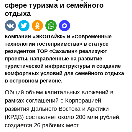
сфере туризма и семейного
отдыха
Компании «ЭКОЛАЙФ» и «Современные
технологии гостеприимства» в статусе
резидентов ТОР «Сахалин» реализуют
проекты, направленные на развитие
туристической инфраструктуры и создание
комфортных условий для семейного отдыха
в островном регионе.
Общий объем капитальных вложений в
рамках соглашений с Корпорацией
развития Дальнего Востока и Арктики
(КРДВ) составляет около 200 млн рублей,
создается 26 рабочих мест.