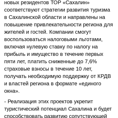
новых резидентов ТОР «Сахалин»
соответствуют стратегии развития туризма
в Сахалинской области и направлены на
повышение привлекательности региона для
жителей и гостей. Компании смогут
воспользоваться налоговыми льготами,
включая нулевую ставку по налогу на
прибыль и имущество в течение первых
пяти лет, платить сниженные до 7,6%
страховые взносы в течение 10 лет,
получать необходимую поддержку от КРДВ
и властей региона в формате «единого
окна».
- Реализация этих проектов укрепит
туристический потенциал Сахалина и будет
способствовать развитию сопутствующей