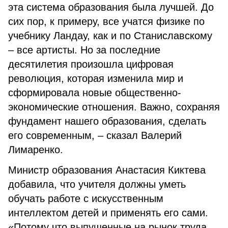
эта система образования была лучшей. До
сих пор, к примеру, все учатся физике по
учебнику Ландау, как и по Станиславскому
– все артисты. Но за последние
десятилетия произошла цифровая
революция, которая изменила мир и
сформировала новые общественно-
экономические отношения. Важно, сохраняя
фундамент нашего образования, сделать
его современным, – сказал Валерий
Лимаренко.
Министр образования Анастасия Киктева
добавила, что учителя должны уметь
обучать работе с искусственным
интеллектом детей и применять его сами.
«Потому что выпущенные на рынок труда