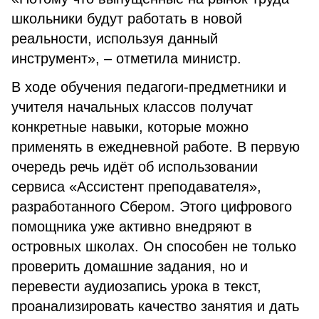
школьники будут работать в новой
реальности, используя данный
инструмент», – отметила министр.
В ходе обучения педагоги-предметники и
учителя начальных классов получат
конкретные навыки, которые можно
применять в ежедневной работе. В первую
очередь речь идёт об использовании
сервиса «Ассистент преподавателя»,
разработанного Сбером. Этого цифрового
помощника уже активно внедряют в
островных школах. Он способен не только
проверить домашние задания, но и
перевести аудиозапись урока в текст,
проанализировать качество занятия и дать