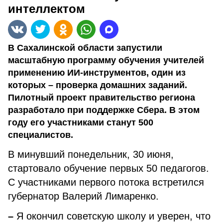
интеллектом
В Сахалинской области запустили
масштабную программу обучения учителей
применению ИИ-инструментов, один из
которых – проверка домашних заданий.
Пилотный проект правительство региона
разработало при поддержке Сбера. В этом
году его участниками станут 500
специалистов.
В минувший понедельник, 30 июня,
стартовало обучение первых 50 педагогов.
С участниками первого потока встретился
губернатор Валерий Лимаренко.
–
Я окончил советскую школу и уверен, что