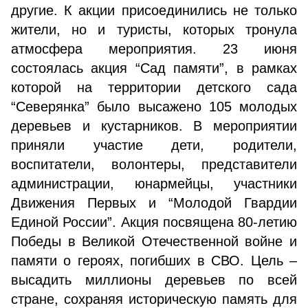
другие. К акции присоединились не только
жители, но и туристы, которых тронула
атмосфера мероприятия. 23 июня
состоялась акция “Сад памяти”, в рамках
которой на территории детского сада
“Северянка” было высажено 105 молодых
деревьев и кустарников. В мероприятии
приняли участие дети, родители,
воспитатели, волонтеры, представители
администрации, юнармейцы, участники
Движения Первых и “Молодой Гвардии
Единой России”. Акция посвящена 80-летию
Победы в Великой Отечественной войне и
памяти о героях, погибших в СВО. Цель –
высадить миллионы деревьев по всей
стране, сохраняя историческую память для