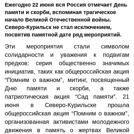
Ежегодно 22 июня вся Россия отмечает День
памяти и скорби, вспоминая трагическое
начало Великой Отечественной войны.
Северо-Курильск не стал исключением,
посвятив памятной дате ряд мероприятий.
Эти мероприятия стали символом
солидарности и уважения к подвигам
предков: серия общественно значимых
инициатив, таких как общероссийская акция
“Помним о важном”, митинг, посвященный
Дню памяти и скорби, а также
патриотическая акция “Сад памяти”. 21
июня в Северо-Курильске прошла
общероссийская акция “Помним о важном”,
организованная активистами молодежного
движения в память о жертвах Великой