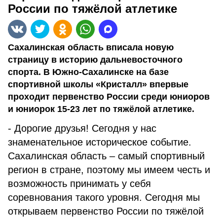
России по тяжёлой атлетике
Сахалинская область вписала новую
страницу в историю дальневосточного
спорта. В Южно-Сахалинске на базе
спортивной школы «Кристалл» впервые
проходит первенство России среди юниоров
и юниорок 15-23 лет по тяжёлой атлетике.
- Дорогие друзья! Сегодня у нас
знаменательное историческое событие.
Сахалинская область – самый спортивный
регион в стране, поэтому мы имеем честь и
возможность принимать у себя
соревнования такого уровня. Сегодня мы
открываем первенство России по тяжёлой