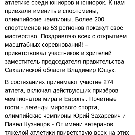
атлетике среди юниоров и юниорок. К нам
приехали именитые спортсмены,
олимпийские чемпионы. Более 200
спортсменов из 53 регионов покажут своё
мастерство. Поздравляю всех с открытием
масштабных соревнований! –
приветствовал участников и зрителей
заместитель председателя правительства
Сахалинской области Владимир Ющук.
В состязаниях принимают участие 274
атлета, включая действующих призёров
чемпионатов мира и Европы. Почётные
гости - легенды мирового спорта,
олимпийские чемпионы Юрий Захаревич и
Павел Кузнецов.- От имени ветеранов
тяжёлой атлетики приветствую всех на этих