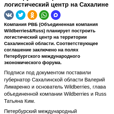
логистический центр на Сахалине
Компания РВБ (Объединенная компания
Wildberries&Russ) планирует построить
логистический центр на территории
Сахалинской области. Соответствующее
соглашение заключено на полях
Петербургского международного
экономического форума.
Подписи под документом поставили
губернатор Сахалинской области Валерий
Лимаренко и основатель Wildberries, глава
объединенной компании Wildberries и Russ
Татьяна Ким.
Петербурский международный