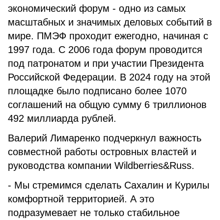
экономический форум - одно из самых
масштабных и значимых деловых событий в
мире. ПМЭФ проходит ежегодно, начиная с
1997 года. С 2006 года форум проводится
под патронатом и при участии Президента
Российской Федерации. В 2024 году на этой
площадке было подписано более 1070
соглашений на общую сумму 6 триллионов
492 миллиарда рублей.
Валерий Лимаренко подчеркнул важность
совместной работы островных властей и
руководства компании Wildberries&Russ.
- Мы стремимся сделать Сахалин и Курилы
комфортной территорией. А это
подразумевает не только стабильное