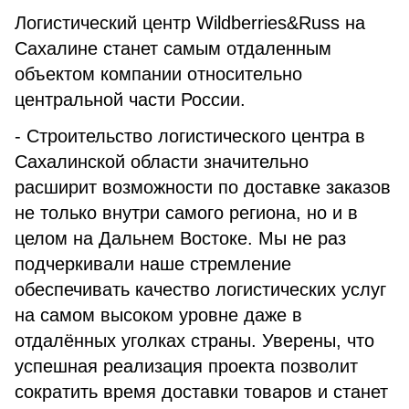
Логистический центр Wildberries&Russ на
Сахалине станет самым отдаленным
объектом компании относительно
центральной части России.
- Строительство логистического центра в
Сахалинской области значительно
расширит возможности по доставке заказов
не только внутри самого региона, но и в
целом на Дальнем Востоке. Мы не раз
подчеркивали наше стремление
обеспечивать качество логистических услуг
на самом высоком уровне даже в
отдалённых уголках страны. Уверены, что
успешная реализация проекта позволит
сократить время доставки товаров и станет