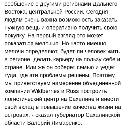
сообщение с другими регионами Дальнего
Востока, центральной России. Сегодня
людям очень важна возможность заказать
нужную вещь и оперативно получить свою
покупку. На первый взгляд это может
показаться мелочью. Но часто именно
мелочи определяют, будет ли человек жить
в регионе, делать карьеру на пользу себе и
стране. Или же он соберет семью и уедет
туда, где эти проблемы решены. Поэтому
мы приветствуем намерение объединенной
компании Wildberries и Russ построить
логистический центр на Сахалине и внести
свой вклад в повышение качества жизни на
островах, - сказал губернатор Сахалинской
области Валерий Лимаренко.