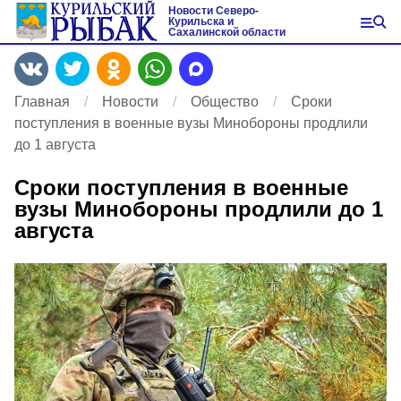
Новости Северо-
Курильска и
Сахалинской области
Главная
Новости
Общество
Сроки
поступления в военные вузы Минобороны продлили
до 1 августа
Сроки поступления в военные
вузы Минобороны продлили до 1
августа