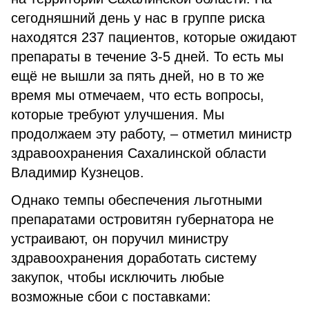
сегодняшний день у нас в группе риска
находятся 237 пациентов, которые ожидают
препараты в течение 3-5 дней. То есть мы
ещё не вышли за пять дней, но в то же
время мы отмечаем, что есть вопросы,
которые требуют улучшения. Мы
продолжаем эту работу, – отметил министр
здравоохранения Сахалинской области
Владимир Кузнецов.
Однако темпы обеспечения льготными
препаратами островитян губернатора не
устраивают, он поручил министру
здравоохранения доработать систему
закупок, чтобы исключить любые
возможные сбои с поставками: