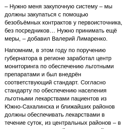
– Нужно меня закупочную систему – мы
должны закупаться с помощью
безобъёмных контрактов у первоисточника,
без посредников… Нужно принимать ещё
меры, – добавил Валерий Лимаренко.
Напомним, в этом году по поручению
губернатора в регионе заработал центр
мониторинга по обеспечению льготными
препаратами и был внедрён
соответствующий стандарт. Согласно
стандарту по обеспечению населения
льготными лекарствами пациентов из
Южно-Сахалинска и ближайших районов
должны обеспечивать лекарствами в
течение суток, из центральных районов – в