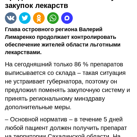
закупок лекарств
Глава островного региона Валерий
Лимаренко продолжает контролировать
обеспечение жителей области льготными
лекарствами.
На сегодняшний только 86 % препаратов
выписывается со склада – такая ситуация
не устраивает губернатора, поэтому он
предложил поменять закупочную систему и
принять региональному минздраву
дополнительные меры.
– Основной норматив – в течение 5 дней
любой пациент должен получить препарат
на территории Сахалинской области. На