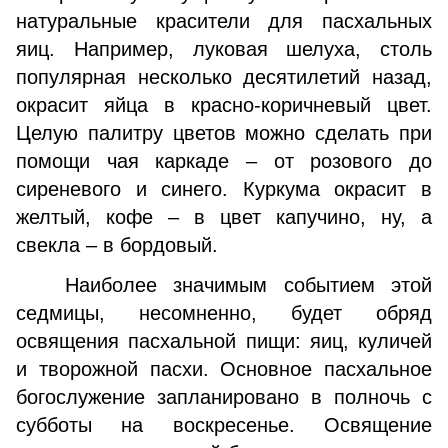
натуральные красители для пасхальных
яиц. Например, луковая шелуха, столь
популярная несколько десятилетий назад,
окрасит яйца в красно-коричневый цвет.
Целую палитру цветов можно сделать при
помощи чая каркаде – от розового до
сиреневого и синего. Куркума окрасит в
желтый, кофе – в цвет капучино, ну, а
свекла – в бордовый.
Наиболее значимым событием этой
седмицы, несомненно, будет обряд
освящения пасхальной пищи: яиц, куличей
и творожной пасхи. Основное пасхальное
богослужение запланировано в полночь с
субботы на воскресенье. Освящение