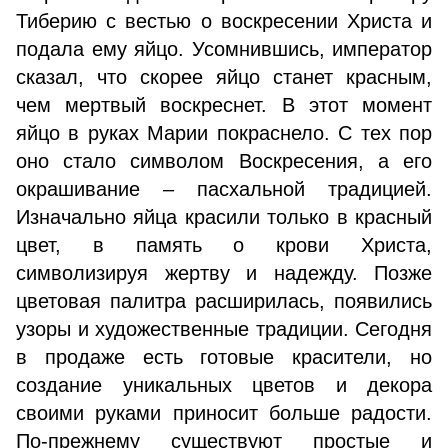
Тиберию с вестью о воскресении Христа и
подала ему яйцо. Усомнившись, император
сказал, что скорее яйцо станет красным,
чем мертвый воскреснет. В этот момент
яйцо в руках Марии покраснело. С тех пор
оно стало символом Воскресения, а его
окрашивание – пасхальной традицией.
Изначально яйца красили только в красный
цвет, в память о крови Христа,
символизируя жертву и надежду. Позже
цветовая палитра расширилась, появились
узоры и художественные традиции. Сегодня
в продаже есть готовые красители, но
создание уникальных цветов и декора
своими руками приносит больше радости.
По-прежнему существуют простые и