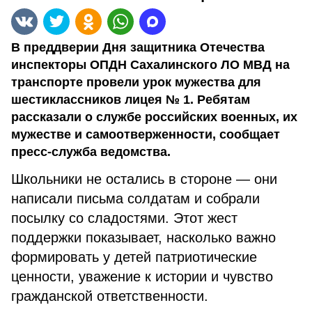
В преддверии Дня защитника Отечества
инспекторы ОПДН Сахалинского ЛО МВД на
транспорте провели урок мужества для
шестиклассников лицея № 1. Ребятам
рассказали о службе российских военных, их
мужестве и самоотверженности, сообщает
пресс-служба ведомства.
Школьники не остались в стороне — они
написали письма солдатам и собрали
посылку со сладостями. Этот жест
поддержки показывает, насколько важно
формировать у детей патриотические
ценности, уважение к истории и чувство
гражданской ответственности.