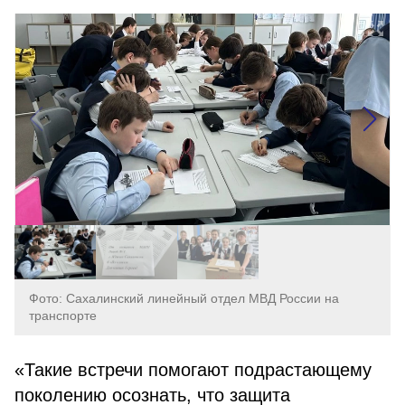
Фото: Сахалинский линейный отдел МВД России на
транспорте
«Такие встречи помогают подрастающему
поколению осознать, что защита