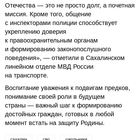
Отечества — это не просто долг, а почетная
миссия. Кроме того, общение
с инспекторами полиции способствует
укреплению доверия
к правоохранительным органам
и формированию законопослушного
поведения», — отметили в Сахалинском
линейном отделе МВД России
на транспорте.
Воспитание уважения к подвигам предков,
понимание своей роли в будущем
страны — важный шаг к формированию
достойных граждан, готовых в любой
момент встать на защиту Родины.
сахалин
сво
школьники