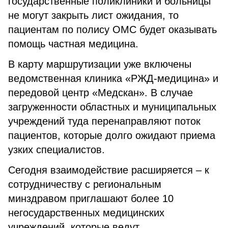
государственные поликлиники и больницы
не могут закрыть лист ожидания, то
пациентам по полису ОМС будет оказывать
помощь частная медицина.
В карту маршрутизации уже включены
ведомственная клиника «РЖД-медицина» и
передовой центр «Медскан». В случае
загруженности областных и муниципальных
учреждений туда перенаправляют поток
пациентов, которые долго ожидают приема
узких специалистов.
Сегодня взаимодействие расширяется – к
сотрудничеству с региональным
минздравом приглашают более 10
негосударственных медицинских
учреждений, которые ведут