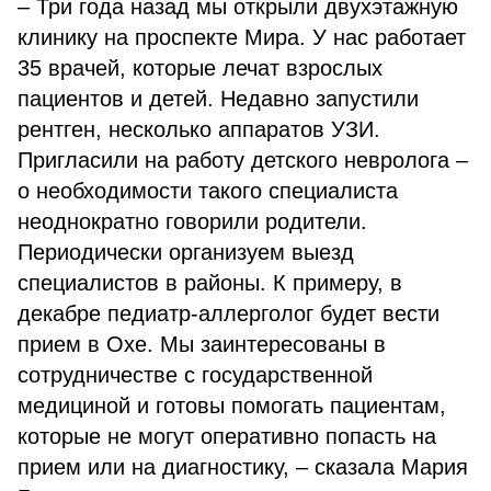
– Три года назад мы открыли двухэтажную
клинику на проспекте Мира. У нас работает
35 врачей, которые лечат взрослых
пациентов и детей. Недавно запустили
рентген, несколько аппаратов УЗИ.
Пригласили на работу детского невролога –
о необходимости такого специалиста
неоднократно говорили родители.
Периодически организуем выезд
специалистов в районы. К примеру, в
декабре педиатр-аллерголог будет вести
прием в Охе. Мы заинтересованы в
сотрудничестве с государственной
медициной и готовы помогать пациентам,
которые не могут оперативно попасть на
прием или на диагностику, – сказала Мария