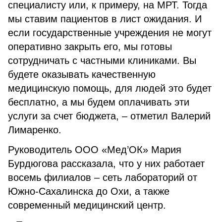
специалисту или, к примеру, на МРТ. Тогда
мы ставим пациентов в лист ожидания. И
если государственные учреждения не могут
оперативно закрыть его, мы готовы
сотрудничать с частными клиниками. Вы
будете оказывать качественную
медицинскую помощь, для людей это будет
бесплатно, а мы будем оплачивать эти
услуги за счет бюджета, – отметил Валерий
Лимаренко.
Руководитель ООО «Мед’ОК» Мария
Бурдюгова рассказала, что у них работает
восемь филиалов – сеть лабораторий от
Южно-Сахалинска до Охи, а также
современный медицинский центр.