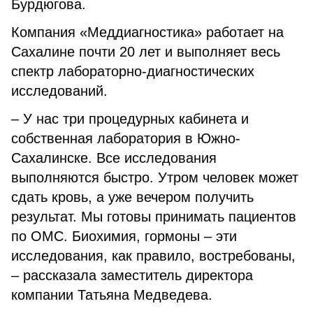
Бурдюгова.
Компания «Меддиагностика» работает на
Сахалине почти 20 лет и выполняет весь
спектр лабораторно-диагностических
исследований.
– У нас три процедурных кабинета и
собственная лаборатория в Южно-
Сахалинске. Все исследования
выполняются быстро. Утром человек может
сдать кровь, а уже вечером получить
результат. Мы готовы принимать пациентов
по ОМС. Биохимия, гормоны – эти
исследования, как правило, востребованы,
– рассказала заместитель директора
компании Татьяна Медведева.