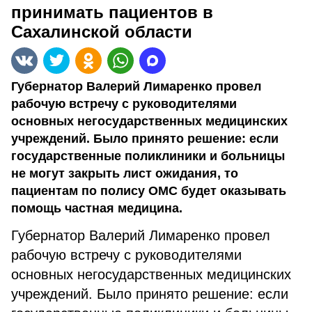
принимать пациентов в
Сахалинской области
Губернатор Валерий Лимаренко провел
рабочую встречу с руководителями
основных негосударственных медицинских
учреждений. Было принято решение: если
государственные поликлиники и больницы
не могут закрыть лист ожидания, то
пациентам по полису ОМС будет оказывать
помощь частная медицина.
Губернатор Валерий Лимаренко провел
рабочую встречу с руководителями
основных негосударственных медицинских
учреждений. Было принято решение: если