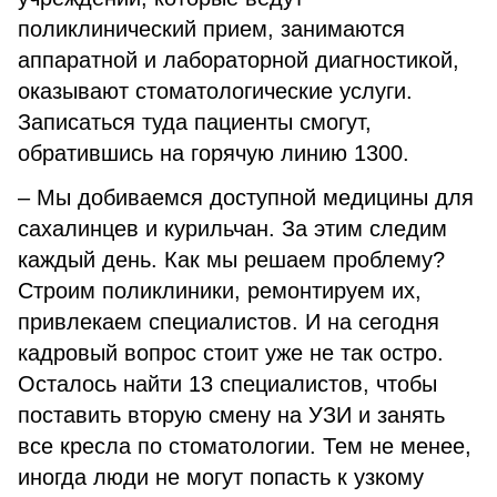
поликлинический прием, занимаются
аппаратной и лабораторной диагностикой,
оказывают стоматологические услуги.
Записаться туда пациенты смогут,
обратившись на горячую линию 1300.
– Мы добиваемся доступной медицины для
сахалинцев и курильчан. За этим следим
каждый день. Как мы решаем проблему?
Строим поликлиники, ремонтируем их,
привлекаем специалистов. И на сегодня
кадровый вопрос стоит уже не так остро.
Осталось найти 13 специалистов, чтобы
поставить вторую смену на УЗИ и занять
все кресла по стоматологии. Тем не менее,
иногда люди не могут попасть к узкому