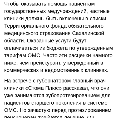
Чтобы оказывать помощь пациентам
государственных медучреждений, частные
клиники должны быть включены в списки
Территориального фонда обязательного
медицинского страхования Сахалинской
области. Оказанные услуги будут
оплачиваться из бюджета по утвержденным
тарифам ОМС. Часто эти расценки намного
ниже, чем прейскурант, утвержденный в
коммерческих и ведомственных клиниках.
На встрече с губернатором главный врач
клиники «Стома Плюс» рассказал, что они
уже занимаются зубопротезированием для
пациентов старшего поколения в системе
ОМС. Но зачастую перед протезированием
пенсионерам требуется лечение. Он