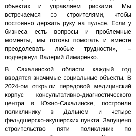
объектах и управляем рисками. Мы
встречаемся со строителями, чтобы
постоянно держать руку на пульсе. Если у
бизнеса есть вопросы и проблемные
моменты, мы готовы помогать и вместе
преодолевать любые трудности», –
подчеркнул Валерий Лимаренко.
В Сахалинской области каждый год
вводятся значимые социальные объекты. В
2024-ом открыли передовой медицинский
корпус консультативно-диагностического
центра в Южно-Сахалинске, построили
поликлинику в Дальнем и четыре
фельдшерско-акушерских пункта. Запущено
строительство пяти поликлиник по