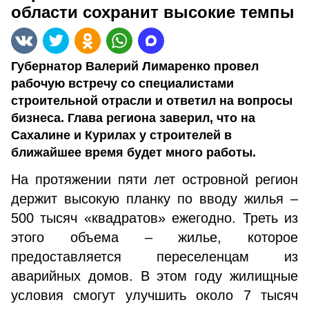
области сохранит высокие темпы
Губернатор Валерий Лимаренко провел
рабочую встречу со специалистами
строительной отрасли и ответил на вопросы
бизнеса. Глава региона заверил, что на
Сахалине и Курилах у строителей в
ближайшее время будет много работы.
На протяжении пяти лет островной регион
держит высокую планку по вводу жилья –
500 тысяч «квадратов» ежегодно. Треть из
этого объема – жилье, которое
предоставляется переселенцам из
аварийных домов. В этом году жилищные
условия смогут улучшить около 7 тысяч