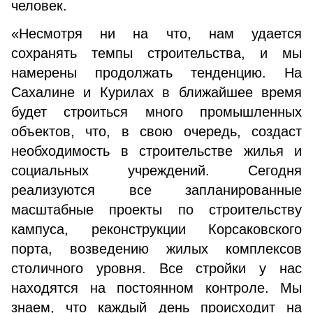
человек.
«Несмотря ни на что, нам удается
сохранять темпы строительства, и мы
намерены продолжать тенденцию. На
Сахалине и Курилах в ближайшее время
будет строиться много промышленных
объектов, что, в свою очередь, создаст
необходимость в строительстве жилья и
социальных учреждений. Сегодня
реализуются все запланированные
масштабные проекты по строительству
кампуса, реконструкции Корсаковского
порта, возведению жилых комплексов
столичного уровня. Все стройки у нас
находятся на постоянном контроле. Мы
знаем, что каждый день происходит на