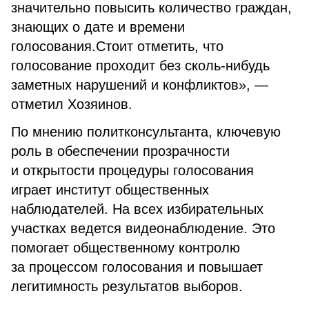
значительно повысить количество граждан,
знающих о дате и времени
голосования.Стоит отметить, что
голосование проходит без сколь-нибудь
заметных нарушений и конфликтов», —
отметил Хозяинов.
По мнению политконсультанта, ключевую
роль в обеспечении прозрачности
и открытости процедуры голосования
играет институт общественных
наблюдателей. На всех избирательных
участках ведется видеонаблюдение. Это
помогает общественному контролю
за процессом голосования и повышает
легитимность результатов выборов.