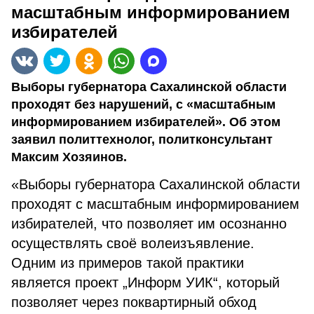
масштабным информированием
избирателей
Выборы губернатора Сахалинской области
проходят без нарушений, с «масштабным
информированием избирателей». Об этом
заявил политтехнолог, политконсультант
Максим Хозяинов.
«Выборы губернатора Сахалинской области
проходят с масштабным информированием
избирателей, что позволяет им осознанно
осуществлять своё волеизъявление.
Одним из примеров такой практики
является проект „Информ УИК“, который
позволяет через поквартирный обход