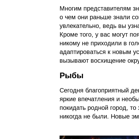
Многим представителям зн
о чем они раньше знали со
увлекательно, ведь вы узн
Кроме того, у вас могут п
никому не приходили в гол
адаптироваться к новым у
вызывают восхищение окр
Рыбы
Сегодня благоприятный ден
яркие впечатления и необы
покидать родной город, то
никогда не были. Новые эм