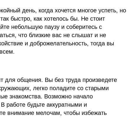
койный день, когда хочется многое успеть, но
так быстро, как хотелось бы. Не стоит
йте небольшую паузу и соберитесь с
аться, что близкие вас не слышат и не
ойствие и доброжелательность, тогда вы
всем.
т для общения. Вы без труда произведете
кружающих, легко поладите со старыми
вые знакомства. Возможно начало
В работе будьте аккуратными и
те внимание мелочам, чтобы избежать