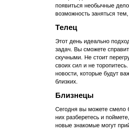
появиться необычные дело
возможность заняться тем,
Телец
Этот день идеально подхо
задач. Вы сможете справит
скучными. Не стоит перегр
своих сил и не торопитесь
новости, которые будут ва
близких.
Близнецы
Сегодня вы можете смело б
них разберетесь и поймете
новые знакомые могут при