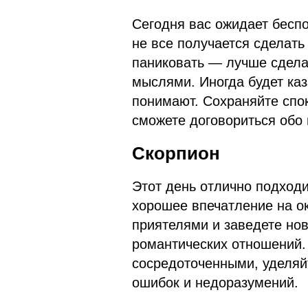
Сегодня вас ожидает беспо
не все получается сделать 
паниковать — лучше сдела
мыслями. Иногда будет каз
понимают. Сохраняйте спок
сможете договориться обо 
Скорпион
Этот день отлично подходи
хорошее впечатление на о
приятелями и заведете но
романтических отношений. 
сосредоточенными, уделяй
ошибок и недоразумений.