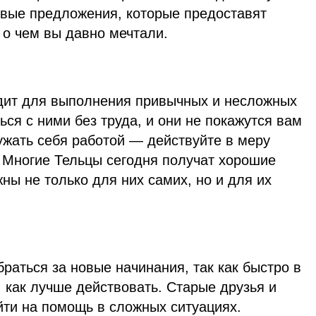
вые предложения, которые предоставят
 о чем вы давно мечтали.
дит для выполнения привычных и несложных
ься с ними без труда, и они не покажутся вам
ужать себя работой — действуйте в меру
. Многие Тельцы сегодня получат хорошие
жны не только для них самих, но и для их
раться за новые начинания, так как быстро в
, как лучше действовать. Старые друзья и
йти на помощь в сложных ситуациях.