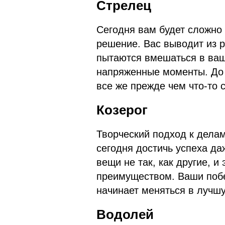
Стрелец
Сегодня вам будет сложно
решение. Вас выводит из 
пытаются вмешаться в ваши
напряженные моменты. До 
все же прежде чем что-то 
Козерог
Творческий подход к дела
сегодня достичь успеха да
вещи не так, как другие, и
преимуществом. Ваши поб
начинает меняться в лучш
Водолей