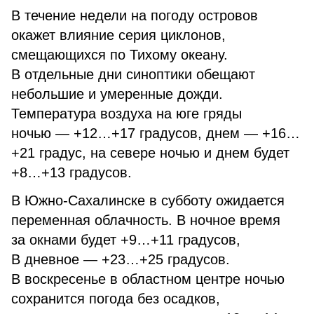
В течение недели на погоду островов
окажет влияние серия циклонов,
смещающихся по Тихому океану.
В отдельные дни синоптики обещают
небольшие и умеренные дожди.
Температура воздуха на юге гряды
ночью — +12…+17 градусов, днем — +16…
+21 градус, на севере ночью и днем будет
+8…+13 градусов.
В Южно-Сахалинске в субботу ожидается
переменная облачность. В ночное время
за окнами будет +9…+11 градусов,
В дневное — +23…+25 градусов.
В воскресенье в областном центре ночью
сохранится погода без осадков,