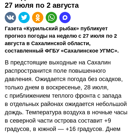
27 июля по 2 августа
Газета «Курильский рыбак» публикует
прогноз погоды на неделю с 27 июля по 2
августа в Сахалинской области,
составленный ФГБУ «Сахалинское УГМС».
В предстоящие выходные на Сахалин
распространится поле повышенного
давления. Ожидается погода без осадков,
только днем в воскресенье, 28 июля,
с приближением теплого фронта с запада
в отдельных районах ожидается небольшой
дождь. Температура воздуха в ночные часы
в северной части острова составит +9
градусов, в южной — +16 градусов. Днем