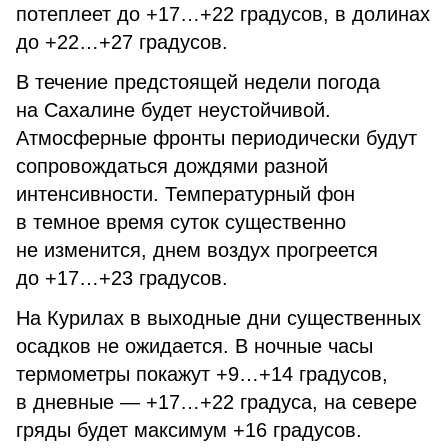
потеплеет до +17…+22 градусов, в долинах
до +22…+27 градусов.
В течение предстоящей недели погода
на Сахалине будет неустойчивой.
Атмосферные фронты периодически будут
сопровождаться дождями разной
интенсивности. Температурный фон
в темное время суток существенно
не изменится, днем воздух прогреется
до +17…+23 градусов.
На Курилах в выходные дни существенных
осадков не ожидается. В ночные часы
термометры покажут +9…+14 градусов,
в дневные — +17…+22 градуса, на севере
гряды будет максимум +16 градусов.