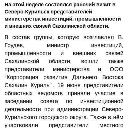
На этой неделе состоялся рабочий визит в
Северо-Курильск представителей
министерства инвестиций, промышленности
и внешних связей Сахалинской области.
В состав группы, которую возглавлял В.
Грудев, министр инвестиций,
промышленности и внешних связей
Сахалинской области, вошли также
представители министерства и ООО
“Корпорация развития Дальнего Востока
Сахалин Курилы”. 19 июня представители
областных ведомств приняли участие в
заседании совета по инвестиционной
деятельности при администрации Северо-
Курильского городского округа. Также в нём
участвовали представители местного