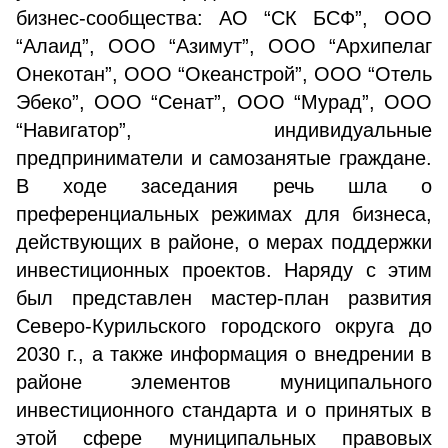
бизнес-сообщества: АО “СК БСФ”, ООО
“Алаид”, ООО “Азимут”, ООО “Архипелаг
Онекотан”, ООО “Океанстрой”, ООО “Отель
Эбеко”, ООО “Сенат”, ООО “Мурад”, ООО
“Навигатор”, индивидуальные
предприниматели и самозанятые граждане.
В ходе заседания речь шла о
преференциальных режимах для бизнеса,
действующих в районе, о мерах поддержки
инвестиционных проектов. Наряду с этим
был представлен мастер-план развития
Северо-Курильского городского округа до
2030 г., а также информация о внедрении в
районе элементов муниципального
инвестиционного стандарта и о принятых в
этой сфере муниципальных правовых