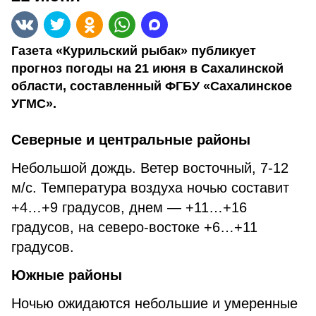
Газета «Курильский рыбак» публикует
прогноз погоды на 21 июня в Сахалинской
области, составленный ФГБУ «Сахалинское
УГМС».
Северные и центральные районы
Небольшой дождь. Ветер восточный, 7-12
м/с. Температура воздуха ночью составит
+4…+9 градусов, днем — +11…+16
градусов, на северо-востоке +6…+11
градусов.
Южные районы
Ночью ожидаются небольшие и умеренные