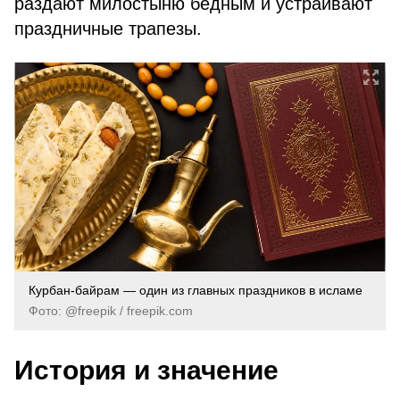
раздают милостыню бедным и устраивают
праздничные трапезы.
Курбан-байрам — один из главных праздников в исламе
Фото: @freepik / freepik.com
История и значение