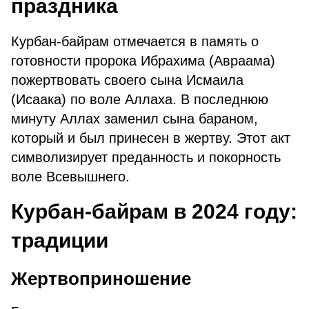
праздника
Курбан-байрам отмечается в память о
готовности пророка Ибрахима (Авраама)
пожертвовать своего сына Исмаила
(Исаака) по воле Аллаха. В последнюю
минуту Аллах заменил сына бараном,
который и был принесен в жертву. Этот акт
символизирует преданность и покорность
воле Всевышнего.
Курбан-байрам в 2024 году:
традиции
Жертвоприношение