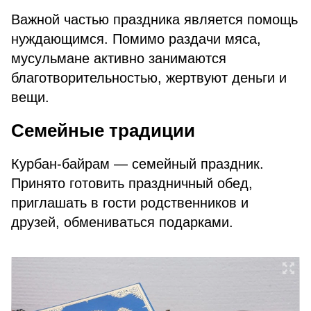
Важной частью праздника является помощь
нуждающимся. Помимо раздачи мяса,
мусульмане активно занимаются
благотворительностью, жертвуют деньги и
вещи.
Семейные традиции
Курбан-байрам — семейный праздник.
Принято готовить праздничный обед,
приглашать в гости родственников и
друзей, обмениваться подарками.