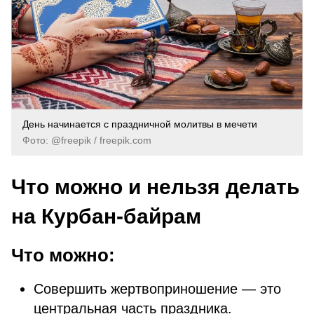
День начинается с праздничной молитвы в мечети
Фото: @freepik / freepik.com
Что можно и нельзя делать
на Курбан-байрам
Что можно:
Совершить жертвоприношение — это
центральная часть праздника.