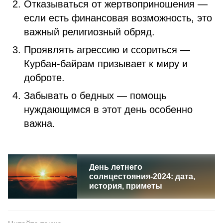
Отказываться от жертвоприношения —
если есть финансовая возможность, это
важный религиозный обряд.
Проявлять агрессию и ссориться —
Курбан-байрам призывает к миру и
доброте.
Забывать о бедных — помощь
нуждающимся в этот день особенно
важна.
День летнего
солнцестояния-2024: дата,
история, приметы