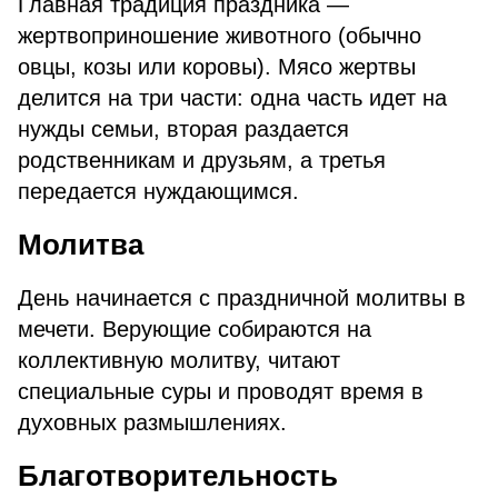
Главная традиция праздника —
жертвоприношение животного (обычно
овцы, козы или коровы). Мясо жертвы
делится на три части: одна часть идет на
нужды семьи, вторая раздается
родственникам и друзьям, а третья
передается нуждающимся.
Молитва
День начинается с праздничной молитвы в
мечети. Верующие собираются на
коллективную молитву, читают
специальные суры и проводят время в
духовных размышлениях.
Благотворительность