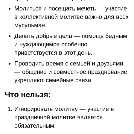
Молиться и посещать мечеть — участие
в коллективной молитве важно для всех
мусульман.
Делать добрые дела — помощь бедным
и нуждающимся особенно
приветствуется в этот день.
Проводить время с семьей и друзьями
— общение и совместное празднование
укрепляют семейные связи.
Что нельзя:
Игнорировать молитву — участие в
праздничной молитве является
обязательным.