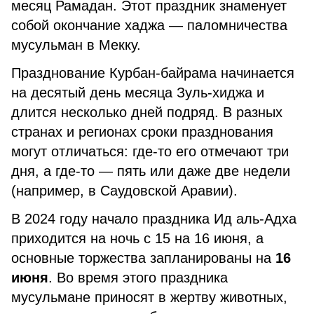
месяц Рамадан. Этот праздник знаменует
собой окончание хаджа — паломничества
мусульман в Мекку.
Празднование Курбан-байрама начинается
на десятый день месяца Зуль-хиджа и
длится несколько дней подряд. В разных
странах и регионах сроки празднования
могут отличаться: где-то его отмечают три
дня, а где-то — пять или даже две недели
(например, в Саудовской Аравии).
В 2024 году начало праздника Ид аль-Адха
приходится на ночь с 15 на 16 июня, а
основные торжества запланированы на
16
июня
. Во время этого праздника
мусульмане приносят в жертву животных,