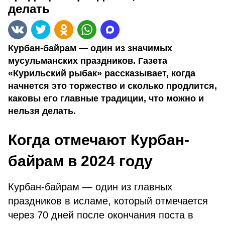
делать
Курбан-байрам — один из значимых
мусульманских праздников. Газета
«Курильский рыбак» рассказывает, когда
начнется это торжество и сколько продлится,
каковы его главные традиции, что можно и
нельзя делать.
Когда отмечают Курбан-
байрам в 2024 году
Курбан-байрам — один из главных
праздников в исламе, который отмечается
через 70 дней после окончания поста в