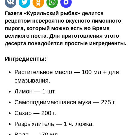
Газета «Курильский рыбак» делится
рецептом невероятно вкусного лимонного
пирога, который можно есть во Время
великого поста. Для приготовления этого
десерта понадобятся простые ингредиенты.
Ингредиенты:
Растительное масло — 100 мл + для
смазывания.
Лимон — 1 шт.
Самоподнимающаяся мука — 275 г.
Сахар — 200 г.
Разрыхлитель — 1 ч. ложка.
Вода — 170 мл.