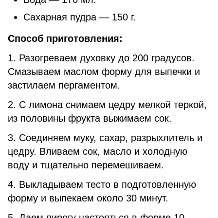
Сахарная пудра — 150 г.
Способ приготовления:
1. Разогреваем духовку до 200 градусов.
Смазываем маслом форму для выпечки и
застилаем пергаментом.
2. С лимона снимаем цедру мелкой теркой,
из половины фрукта выжимаем сок.
3. Соединяем муку, сахар, разрыхлитель и
цедру. Вливаем сок, масло и холодную
воду и тщательно перемешиваем.
4. Выкладываем тесто в подготовленную
форму и выпекаем около 30 минут.
5. Даем пирогу настояться в форме 10