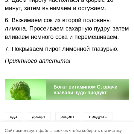
минут, затем вынимаем и остужаем.
6. Выжимаем сок из второй половины
лимона. Просеиваем сахарную пудру, затем
вливаем немного сока и перемешиваем.
7. Покрываем пирог лимонной глазурью.
Приятного аппетита!
Богат витамином С: врачи
назвали чудо-продукт
еда
десерт
рецепт
продукты
пирог
Cайт использует файлы cookies чтобы собирать статистику