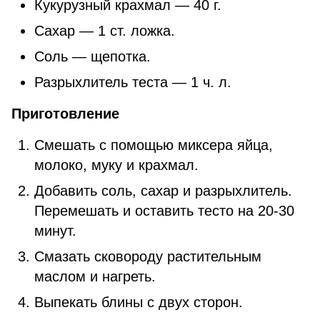
Кукурузный крахмал — 40 г.
Сахар — 1 ст. ложка.
Соль — щепотка.
Разрыхлитель теста — 1 ч. л.
Приготовление
Смешать с помощью миксера яйца,
молоко, муку и крахмал.
Добавить соль, сахар и разрыхлитель.
Перемешать и оставить тесто на 20-30
минут.
Смазать сковороду растительным
маслом и нагреть.
Выпекать блины с двух сторон.