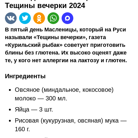
Тещины вечерки 2024
В пятый день Масленицы, который на Руси
называли «Тещины вечерки», газета
«Курильский рыбак» советует приготовить
блины без глютена. Их высоко оценят даже
те, у кого нет аллергии на лактозу и глютен.
Ингредиенты
Овсяное (миндальное, кокосовое)
молоко — 300 мл.
Яйца — 3 шт.
Рисовая (кукурузная, овсяная) мука —
160 г.